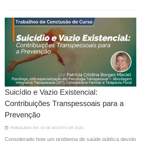
Suicídio e Vazio Existencial:
Contribuições Transpessoais para a
Prevenção
PUBLICADO EM: 14 DE AGOSTO DE 2020
Considerado hoje um problema de saúde pública devido