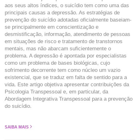
aos seus altos índices, o suicídio tem como uma das
principais causas a depressão. As estratégias de
prevenção do suicídio adotadas oficialmente baseiam-
se principalmente em conscientização e
desmistificação, informação, atendimento de pessoas
em situações de risco e tratamento de transtornos
mentais, mas não abarcam suficientemente o
problema. A depressão é apontada por especialistas
como um problema de bases biológicas, cujo
sofrimento decorrente tem como núcleo um vazio
existencial, que se traduz em falta de sentido para a
vida. Este artigo objetiva apresentar contribuições da
Psicologia Transpessoal e, em particular, da
Abordagem Integrativa Transpessoal para a prevenção
do suicídio.
SAIBA MAIS