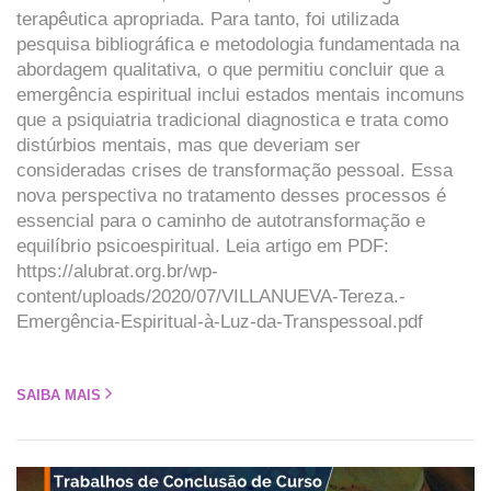
terapêutica apropriada. Para tanto, foi utilizada
pesquisa bibliográfica e metodologia fundamentada na
abordagem qualitativa, o que permitiu concluir que a
emergência espiritual inclui estados mentais incomuns
que a psiquiatria tradicional diagnostica e trata como
distúrbios mentais, mas que deveriam ser
consideradas crises de transformação pessoal. Essa
nova perspectiva no tratamento desses processos é
essencial para o caminho de autotransformação e
equilíbrio psicoespiritual. Leia artigo em PDF:
https://alubrat.org.br/wp-
content/uploads/2020/07/VILLANUEVA-Tereza.-
Emergência-Espiritual-à-Luz-da-Transpessoal.pdf
SAIBA MAIS