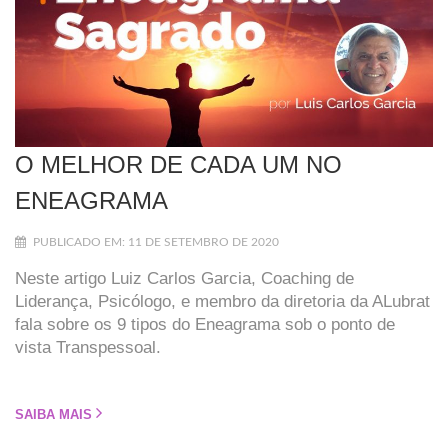
O MELHOR DE CADA UM NO
ENEAGRAMA
PUBLICADO EM: 11 DE SETEMBRO DE 2020
Neste artigo Luiz Carlos Garcia, Coaching de
Liderança, Psicólogo, e membro da diretoria da ALubrat
fala sobre os 9 tipos do Eneagrama sob o ponto de
vista Transpessoal.
SAIBA MAIS