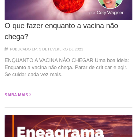
O que fazer enquanto a vacina não
chega?
PUBLICADO EM: 3 DE FEVEREIRO DE 2021
ENQUANTO A VACINA NÂO CHEGAR Uma boa ideia:
Enquanto a vacina não chega. Parar de criticar e agir.
Se cuidar cada vez mais.
SAIBA MAIS