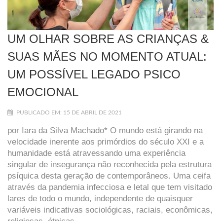
UM OLHAR SOBRE AS CRIANÇAS &
SUAS MÃES NO MOMENTO ATUAL:
UM POSSÍVEL LEGADO PSICO
EMOCIONAL
PUBLICADO EM: 15 DE ABRIL DE 2021
por Iara da Silva Machado* O mundo está girando na
velocidade inerente aos primórdios do século XXI e a
humanidade está atravessando uma experiência
singular de insegurança não reconhecida pela estrutura
psíquica desta geração de contemporâneos. Uma ceifa
através da pandemia infecciosa e letal que tem visitado
lares de todo o mundo, independente de quaisquer
variáveis indicativas sociológicas, raciais, econômicas,