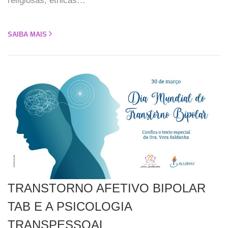
religiosas, étnicas…
SAIBA MAIS
TRANSTORNO AFETIVO BIPOLAR
TAB E A PSICOLOGIA
TRANSPESSOAL