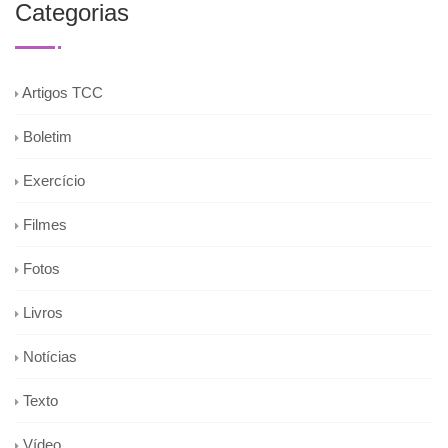
Categorias
Artigos TCC
Boletim
Exercício
Filmes
Fotos
Livros
Notícias
Texto
Vídeo