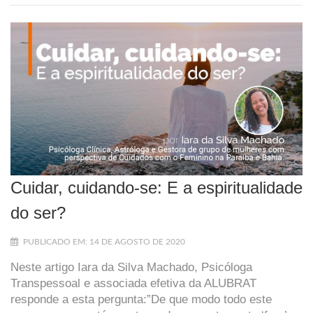
Cuidar, cuidando-se: E a espiritualidade
do ser?
PUBLICADO EM: 14 DE AGOSTO DE 2020
Neste artigo Iara da Silva Machado, Psicóloga
Transpessoal e associada efetiva da ALUBRAT
responde a esta pergunta:”De que modo todo este