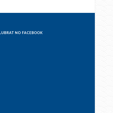
LUBRAT NO FACEBOOK