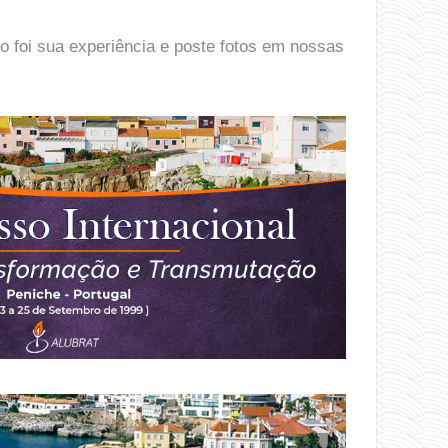
o foi sua experiência e poste fotos em nossas