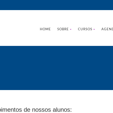
HOME
SOBRE
CURSOS
AGEN
mentos de nossos alunos: