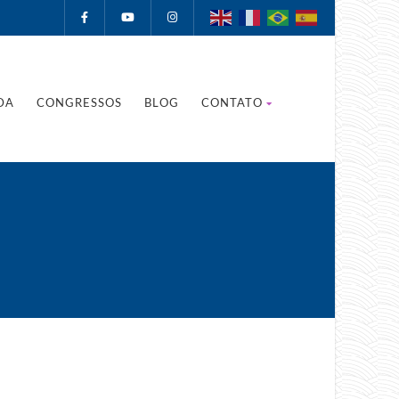
DA
CONGRESSOS
BLOG
CONTATO