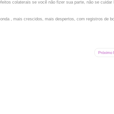
feitos colaterais se você não fizer sua parte, não se cuidar
onda , mais crescidos, mais despertos, com registros de b
Próximo 