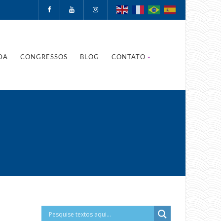
DA
CONGRESSOS
BLOG
CONTATO