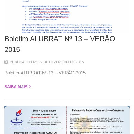
Boletim ALUBRAT Nº 13 – VERÃO
2015
PUBLICADO EM: 22 DE DEZEMBRO DE 2015
Boletim-ALUBRAT-Nº-13-–-VERÃO-2015
SAIBA MAIS