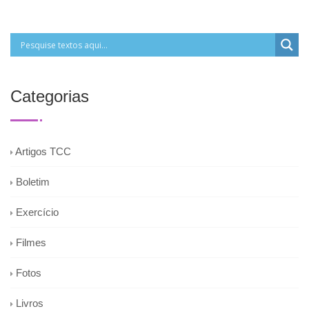
Categorias
Artigos TCC
Boletim
Exercício
Filmes
Fotos
Livros