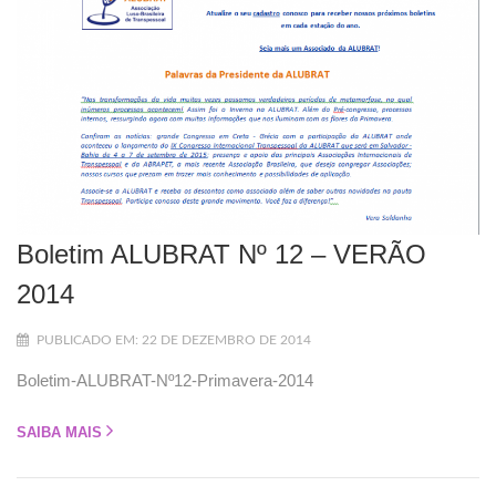
Boletim ALUBRAT Nº 12 – VERÃO
2014
PUBLICADO EM: 22 DE DEZEMBRO DE 2014
Boletim-ALUBRAT-Nº12-Primavera-2014
SAIBA MAIS