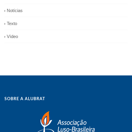
Notícias
Texto
Vídeo
SOBRE A ALUBRAT