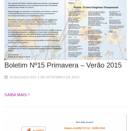
Boletim Nº15 Primavera – Verão 2015
PUBLICADO EM: 1 DE SETEMBRO DE 2015
SAIBA MAIS