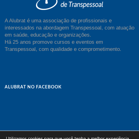
A Alubrat é uma associação de profissionais e
interessados na abordagem Transpessoal, com atuação
em saúde, educação e organizações.
Há 25 anos promove cursos e eventos em
Transpessoal, com qualidade e comprometimento.
ALUBRAT NO FACEBOOK
Utilizamos cookies para que você tenha a melhor experiência