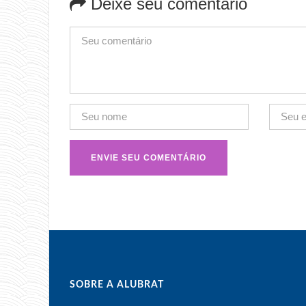
Deixe seu comentário
SOBRE A ALUBRAT