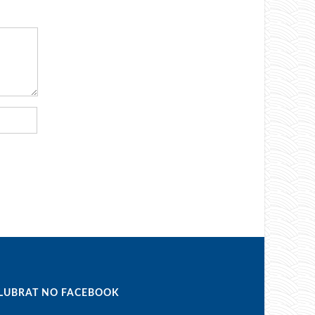
LUBRAT NO FACEBOOK