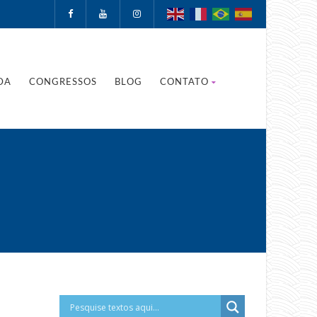
DA
CONGRESSOS
BLOG
CONTATO