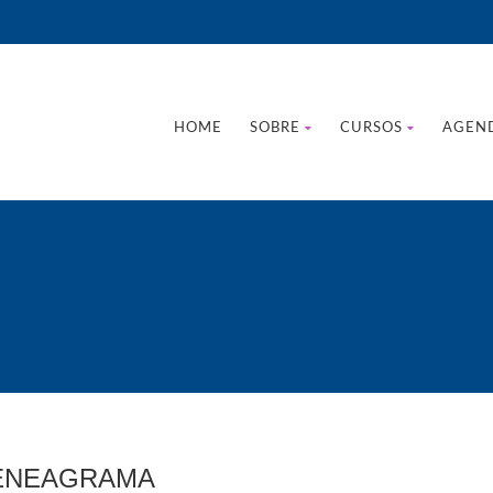
HOME
SOBRE
CURSOS
AGEN
 ENEAGRAMA