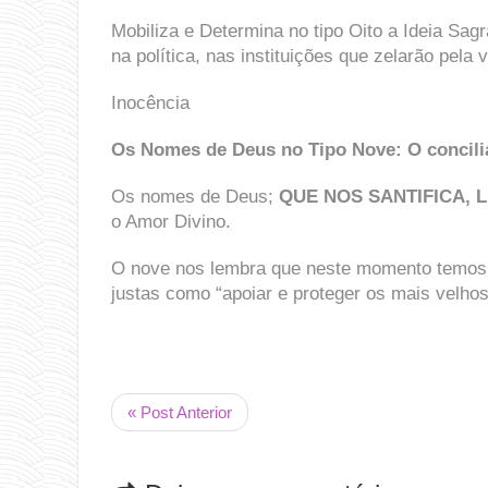
Mobiliza e Determina no tipo Oito a Ideia Sag
na política, nas instituições que zelarão pela 
Inocência
Os Nomes de Deus no Tipo Nove:
O concili
Os nomes de Deus;
QUE NOS SANTIFICA, 
o Amor Divino.
O nove nos lembra que neste momento temos
justas como “apoiar e proteger os mais velhos”
« Post Anterior