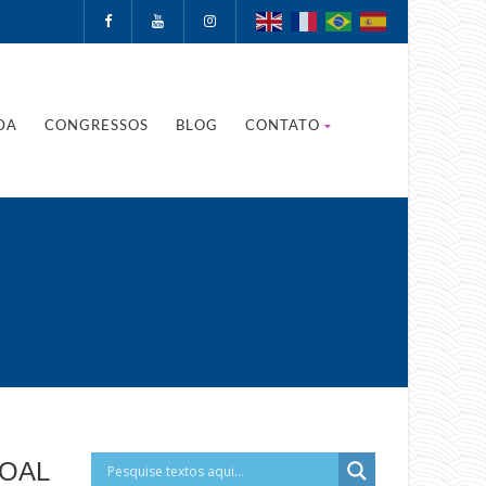
DA
CONGRESSOS
BLOG
CONTATO
SOAL