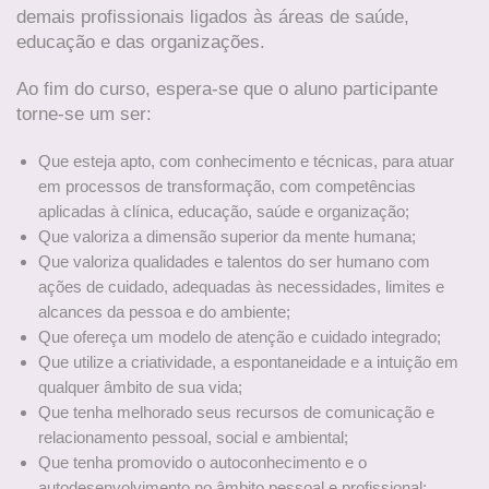
demais profissionais ligados às áreas de saúde,
educação e das organizações.
Ao fim do curso, espera-se que o aluno participante
torne-se um ser:
Que esteja apto, com conhecimento e técnicas, para atuar
em processos de transformação, com competências
aplicadas à clínica, educação, saúde e organização;
Que valoriza a dimensão superior da mente humana;
Que valoriza qualidades e talentos do ser humano com
ações de cuidado, adequadas às necessidades, limites e
alcances da pessoa e do ambiente;
Que ofereça um modelo de atenção e cuidado integrado;
Que utilize a criatividade, a espontaneidade e a intuição em
qualquer âmbito de sua vida;
Que tenha melhorado seus recursos de comunicação e
relacionamento pessoal, social e ambiental;
Que tenha promovido o autoconhecimento e o
autodesenvolvimento no âmbito pessoal e profissional;