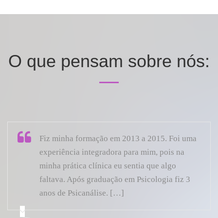
O que pensam sobre nós:
Fiz minha formação em 2013 a 2015. Foi uma
experiência integradora para mim, pois na
minha prática clínica eu sentia que algo
faltava. Após graduação em Psicologia fiz 3
anos de Psicanálise. […]