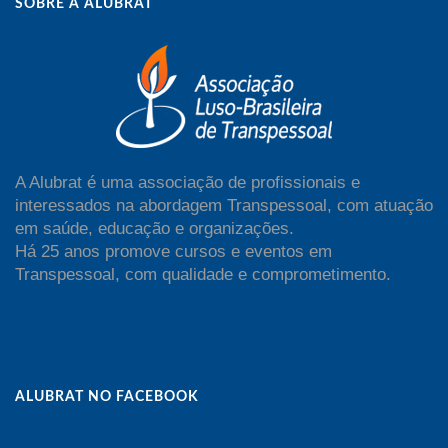
SOBRE A ALUBRAT
A Alubrat é uma associação de profissionais e
interessados na abordagem Transpessoal, com atuação
em saúde, educação e organizações.
Há 25 anos promove cursos e eventos em
Transpessoal, com qualidade e comprometimento.
ALUBRAT NO FACEBOOK