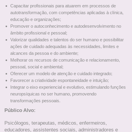
Capacitar profissionais para atuarem em processos de
autotransformação, com competências aplicadas à clínica,
educação e organizações;
Promover o autoconhecimento e autodesenvolvimento no
âmbito profissional e pessoal;
Valorizar qualidades e talentos do ser humano e possibilitar
ações de cuidado adequadas às necessidades, limites e
alcances da pessoa e do ambiente;
Melhorar os recursos de comunicação e relacionamento,
pessoal, social e ambiental;
Oferecer um modelo de atenção e cuidado integrado;
Favorecer a criatividade espontaneidade e intuição;
Integrar o eixo experiencial e evolutivo, estimulando funções
neuropsíquicas no ser humano, promovendo
transformações pessoais.
Público Alvo:
Psicólogos, terapeutas, médicos, enfermeiros,
educadores, assistentes sociais, administradores e