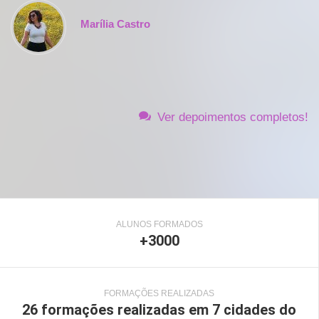
Marília Castro
Ver depoimentos completos!
ALUNOS FORMADOS
+3000
FORMAÇÕES REALIZADAS
26 formações realizadas em 7 cidades do