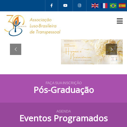
FAÇA SUA INSCRIÇÃO
Pós-Graduação
AGENDA
Eventos Programados