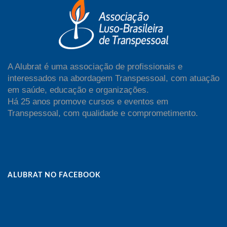
A Alubrat é uma associação de profissionais e
interessados na abordagem Transpessoal, com atuação
em saúde, educação e organizações.
Há 25 anos promove cursos e eventos em
Transpessoal, com qualidade e comprometimento.
ALUBRAT NO FACEBOOK