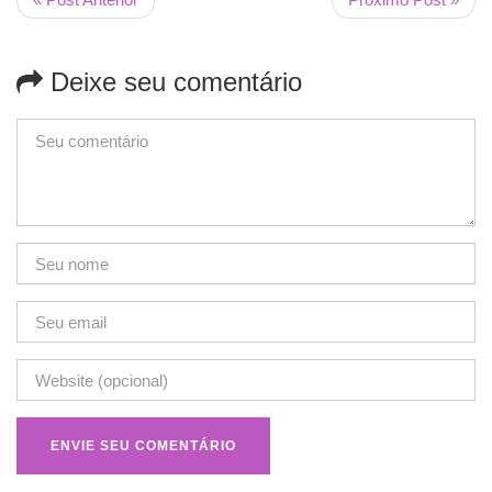
Deixe seu comentário