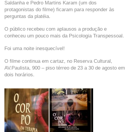
Saldanha e Pedro Martins Karam (um dos
protagonistas do filme) ficaram para responder às
perguntas da platéia.
O público recebeu com aplausos a produção e
conheceu um pouco mais da Psicologia Transpessoal.
Foi uma noite inesquecível!
O filme continua em cartaz, no Reserva Cultural,
AV.Paulista, 900 – piso térreo de 23 a 30 de agosto em
dois horários.