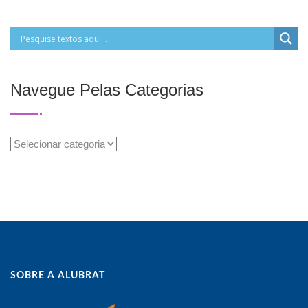
Navegue Pelas Categorias
Navegue
Pelas
Categorias
SOBRE A ALUBRAT