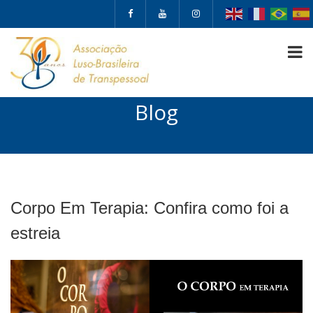
Blog
Corpo Em Terapia: Confira como foi a
estreia