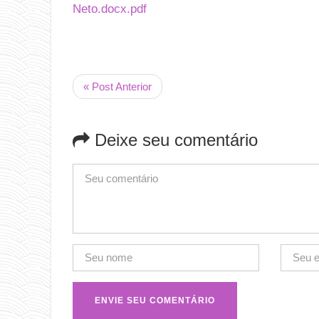
Neto.docx.pdf
« Post Anterior
Deixe seu comentário