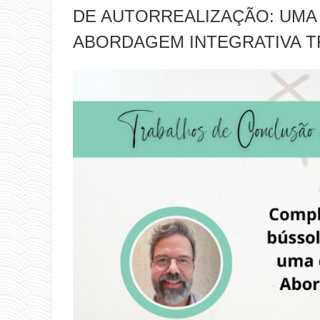
DE AUTORREALIZAÇÃO: UMA 
ABORDAGEM INTEGRATIVA 