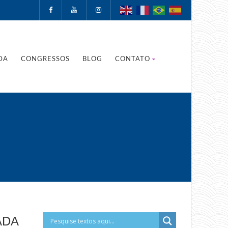
DA
CONGRESSOS
BLOG
CONTATO
ADA