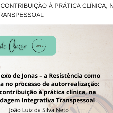
CONTRIBUIÇÃO À PRÁTICA CLÍNICA, 
TRANSPESSOAL