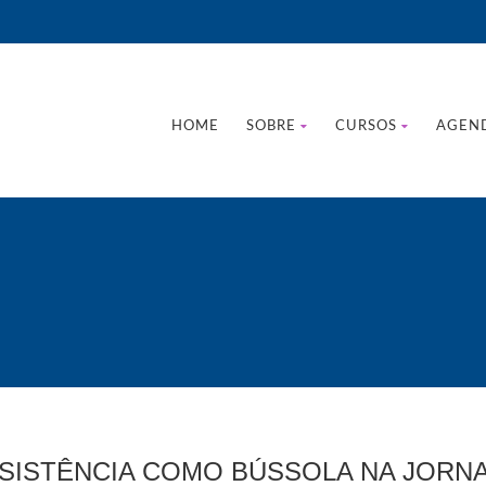
HOME
SOBRE
CURSOS
AGEN
ESISTÊNCIA COMO BÚSSOLA NA JORN