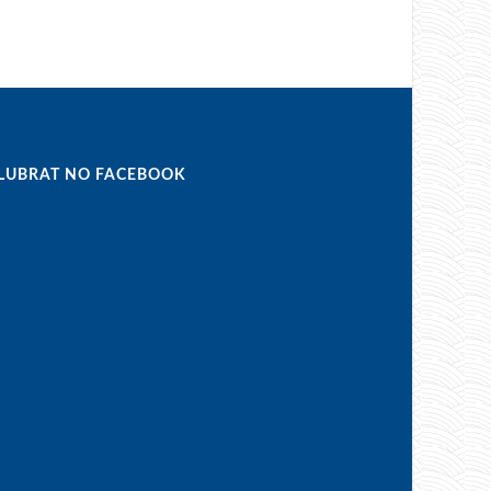
LUBRAT NO FACEBOOK