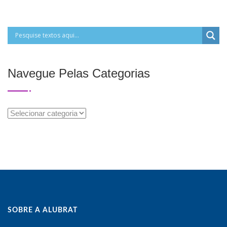
Navegue Pelas Categorias
Navegue
Pelas
Categorias
SOBRE A ALUBRAT