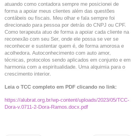
atuando como contadora sempre me posicionei de
forma a apoiar meus clientes além das questões
contábeis ou fiscais. Meu olhar e fala sempre foi
direcionado para pessoa por detrás do CNPJ ou CPF.
Como terapeuta atuo de forma a apoiar cada cliente na
reconexão com seu Ser, onde ele possa se ver se
reconhecer e sustentar quem é, de forma amorosa e
acolhedora. Autoconhecimento com auto amor,
técnicas, protocolos sendo aplicados em conjunto e em
harmonia com a espiritualidade. Uma alquimia para o
crescimento interior.
Leia o TCC completo em PDF clicando no link:
https://alubrat.org.br/wp-content/uploads/2023/05/TCC-
Dora-v.0711-2-Dora-Ramos.docx.pdf