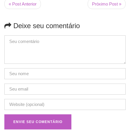
« Post Anterior
Próximo Post »
Deixe seu comentário