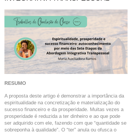
RESUMO
A proposta deste artigo é demonstrar a importância da
espiritualidade na concretização e materialização do
sucesso financeiro e da prosperidade. Muitas vezes a
prosperidade é reduzida a ter dinheiro e ao que pode
ser adquirido com ele, fazendo com que “quantidade se
sobreponha à qualidade”.
O “ter” anula ou ofusca o