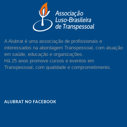
A Alubrat é uma associação de profissionais e
interessados na abordagem Transpessoal, com atuação
em saúde, educação e organizações.
Há 25 anos promove cursos e eventos em
Transpessoal, com qualidade e comprometimento.
ALUBRAT NO FACEBOOK