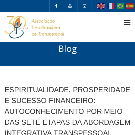
Blog
ESPIRITUALIDADE, PROSPERIDADE
E SUCESSO FINANCEIRO:
AUTOCONHECIMENTO POR MEIO
DAS SETE ETAPAS DA ABORDAGEM
INTEGRATIVA TRANSPESSOAL