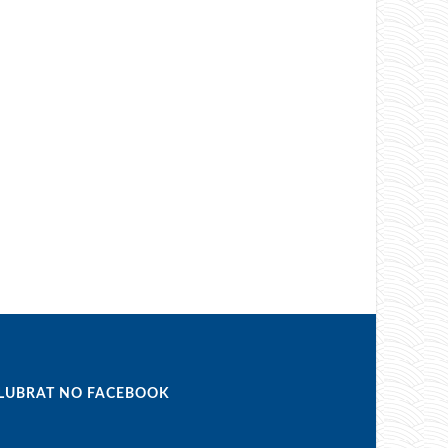
LUBRAT NO FACEBOOK