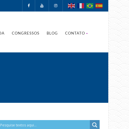
DA
CONGRESSOS
BLOG
CONTATO