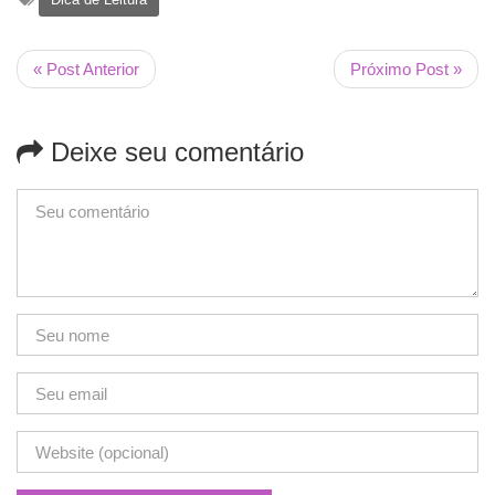
« Post Anterior
Próximo Post »
Deixe seu comentário