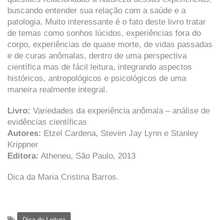
buscando entender sua relação com a saúde e a
patologia. Muito interessante é o fato deste livro tratar
de temas como sonhos lúcidos, experiências fora do
corpo, experiências de quase morte, de vidas passadas
e de curas anômalas, dentro de uma perspectiva
científica mas de fácil leitura, integrando aspectos
históricos, antropológicos e psicológicos de uma
maneira realmente integral.
Livro:
Variedades da experiência anômala – análise de
evidências científicas
Autores:
Etzel Cardena, Steven Jay Lynn e Stanley
Krippner
Editora:
Atheneu, São Paulo, 2013
Dica da Maria Cristina Barros.
Dica de Leitura