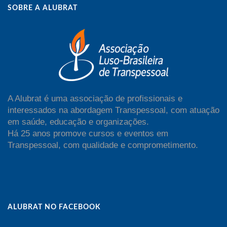
SOBRE A ALUBRAT
A Alubrat é uma associação de profissionais e
interessados na abordagem Transpessoal, com atuação
em saúde, educação e organizações.
Há 25 anos promove cursos e eventos em
Transpessoal, com qualidade e comprometimento.
ALUBRAT NO FACEBOOK