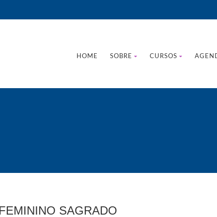
HOME
SOBRE
CURSOS
AGEN
 FEMININO SAGRADO