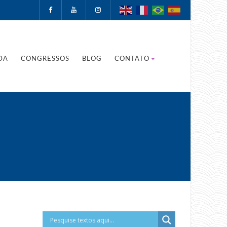
DA
CONGRESSOS
BLOG
CONTATO