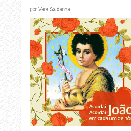
por Vera Saldanha