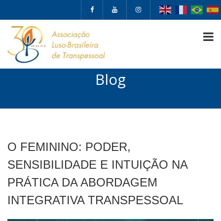
Blog
O FEMININO: PODER,
SENSIBILIDADE E INTUIÇÃO NA
PRÁTICA DA ABORDAGEM
INTEGRATIVA TRANSPESSOAL