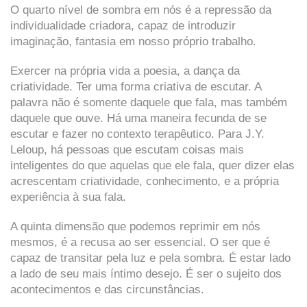
O quarto nível de sombra em nós é a repressão da
individualidade criadora, capaz de introduzir
imaginação, fantasia em nosso próprio trabalho.
Exercer na própria vida a poesia, a dança da
criatividade. Ter uma forma criativa de escutar. A
palavra não é somente daquele que fala, mas também
daquele que ouve. Há uma maneira fecunda de se
escutar e fazer no contexto terapêutico. Para J.Y.
Leloup, há pessoas que escutam coisas mais
inteligentes do que aquelas que ele fala, quer dizer elas
acrescentam criatividade, conhecimento, e a própria
experiência à sua fala.
A quinta dimensão que podemos reprimir em nós
mesmos, é a recusa ao ser essencial. O ser que é
capaz de transitar pela luz e pela sombra. É estar lado
a lado de seu mais íntimo desejo. É ser o sujeito dos
acontecimentos e das circunstâncias.