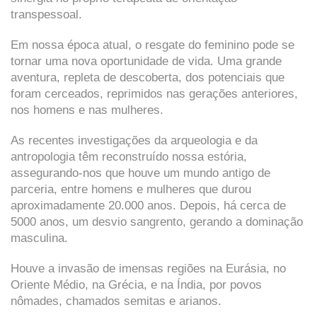
transpessoal.
Em nossa época atual, o resgate do feminino pode se
tornar uma nova oportunidade de vida. Uma grande
aventura, repleta de descoberta, dos potenciais que
foram cerceados, reprimidos nas gerações anteriores,
nos homens e nas mulheres.
As recentes investigações da arqueologia e da
antropologia têm reconstruído nossa estória,
assegurando-nos que houve um mundo antigo de
parceria, entre homens e mulheres que durou
aproximadamente 20.000 anos. Depois, há cerca de
5000 anos, um desvio sangrento, gerando a dominação
masculina.
Houve a invasão de imensas regiões na Eurásia, no
Oriente Médio, na Grécia, e na Índia, por povos
nômades, chamados semitas e arianos.