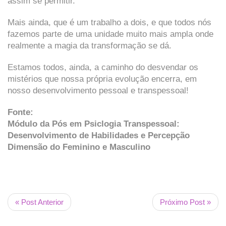
assim se permitir.
Mais ainda, que é um trabalho a dois, e que todos nós
fazemos parte de uma unidade muito mais ampla onde
realmente a magia da transformação se dá.
Estamos todos, ainda, a caminho do desvendar os
mistérios que nossa própria evolução encerra, em
nosso desenvolvimento pessoal e transpessoal!
Fonte:
Módulo da Pós em Psiclogia Transpessoal:
Desenvolvimento de Habilidades e Percepção
Dimensão do Feminino e Masculino
« Post Anterior
Próximo Post »