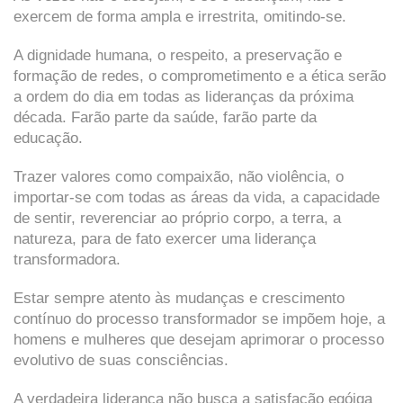
exercem de forma ampla e irrestrita, omitindo-se.
A dignidade humana, o respeito, a preservação e
formação de redes, o comprometimento e a ética serão
a ordem do dia em todas as lideranças da próxima
década. Farão parte da saúde, farão parte da
educação.
Trazer valores como compaixão, não violência, o
importar-se com todas as áreas da vida, a capacidade
de sentir, reverenciar ao próprio corpo, a terra, a
natureza, para de fato exercer uma liderança
transformadora.
Estar sempre atento às mudanças e crescimento
contínuo do processo transformador se impõem hoje, a
homens e mulheres que desejam aprimorar o processo
evolutivo de suas consciências.
A verdadeira liderança não busca a satisfação egóiga