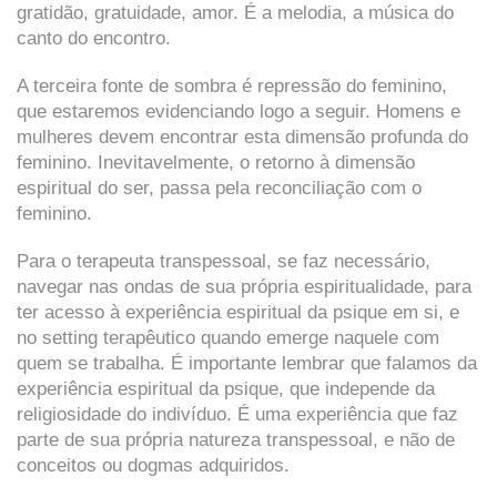
gratidão, gratuidade, amor. É a melodia, a música do
canto do encontro.
A terceira fonte de sombra é repressão do feminino,
que estaremos evidenciando logo a seguir. Homens e
mulheres devem encontrar esta dimensão profunda do
feminino. Inevitavelmente, o retorno à dimensão
espiritual do ser, passa pela reconciliação com o
feminino.
Para o terapeuta transpessoal, se faz necessário,
navegar nas ondas de sua própria espiritualidade, para
ter acesso à experiência espiritual da psique em si, e
no setting terapêutico quando emerge naquele com
quem se trabalha. É importante lembrar que falamos da
experiência espiritual da psique, que independe da
religiosidade do indivíduo. É uma experiência que faz
parte de sua própria natureza transpessoal, e não de
conceitos ou dogmas adquiridos.