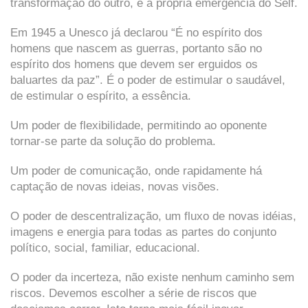
transformação do outro, e a própria emergência do Self.
Em 1945 a Unesco já declarou “É no espírito dos
homens que nascem as guerras, portanto são no
espírito dos homens que devem ser erguidos os
baluartes da paz”. É o poder de estimular o saudável,
de estimular o espírito, a essência.
Um poder de flexibilidade, permitindo ao oponente
tornar-se parte da solução do problema.
Um poder de comunicação, onde rapidamente há
captação de novas ideias, novas visões.
O poder de descentralização, um fluxo de novas idéias,
imagens e energia para todas as partes do conjunto
político, social, familiar, educacional.
O poder da incerteza, não existe nenhum caminho sem
riscos. Devemos escolher a série de riscos que