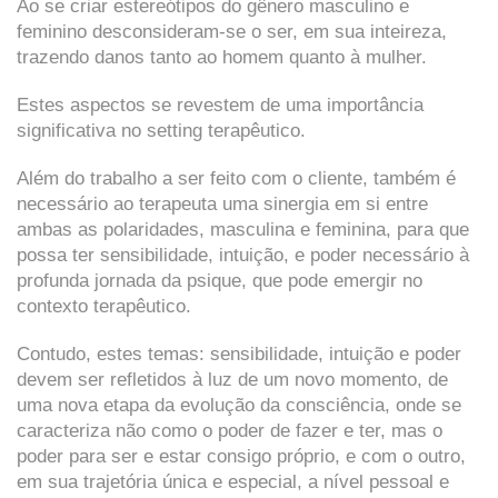
Ao se criar estereótipos do gênero masculino e
feminino desconsideram-se o ser, em sua inteireza,
trazendo danos tanto ao homem quanto à mulher.
Estes aspectos se revestem de uma importância
significativa no setting terapêutico.
Além do trabalho a ser feito com o cliente, também é
necessário ao terapeuta uma sinergia em si entre
ambas as polaridades, masculina e feminina, para que
possa ter sensibilidade, intuição, e poder necessário à
profunda jornada da psique, que pode emergir no
contexto terapêutico.
Contudo, estes temas: sensibilidade, intuição e poder
devem ser refletidos à luz de um novo momento, de
uma nova etapa da evolução da consciência, onde se
caracteriza não como o poder de fazer e ter, mas o
poder para ser e estar consigo próprio, e com o outro,
em sua trajetória única e especial, a nível pessoal e