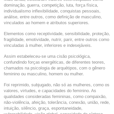
dominação, guerra, competição, luta, força física,
individualismo inflexibilidade, conquistas pessoais,
análise, entre outros, como definição de masculino,
vinculados ao homem e atributos superiores.
Elementos como receptividade, sensibilidade, proteção,
fragilidade, emotividade, nutrir, parir, entre outros como
vinculadas à mulher, inferiores e indesejáveis.
Assim estabeleceu-se uma cisão psicológica,
confundindo forças energéticas, de diferentes teores,
chamados na psicologia de arquétipos, com o gênero
feminino ou masculino, homem ou mulher.
Foi reprimido, subjugado, não só as mulheres, como os
valores, virtudes, e capacidades do feminino. As
qualidades consideradas femininas, como compaixão,
não-violência, afeição, tolerância, conexão, união, rede,
intuição, silêncio, graça, espontaneidade,