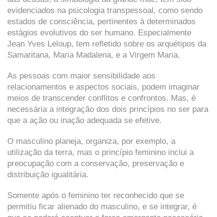
evidenciados na psicologia transpessoal, como sendo
estados de consciência, pertinentes à determinados
estágios evolutivos do ser humano. Especialmente
Jean Yves Leloup, tem refletido sobre os arquétipos da
Samaritana, Maria Madalena, e a Virgem Maria.
As pessoas com maior sensibilidade aos
relacionamentos e aspectos sociais, podem imaginar
meios de transcender conflitos e confrontos. Mas, é
necessária a integração dos dois princípios no ser para
que a ação ou inação adequada se efetive.
O masculino planeja, organiza, por exemplo, a
utilização da terra, mas o princípio feminino inclui a
preocupação com a conservação, preservação e
distribuição igualitária.
Somente após o feminino ter reconhecido que se
permitiu ficar alienado do masculino, e se integrar, é