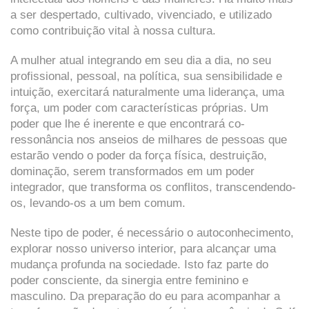
a ser despertado, cultivado, vivenciado, e utilizado
como contribuição vital à nossa cultura.
A mulher atual integrando em seu dia a dia, no seu
profissional, pessoal, na política, sua sensibilidade e
intuição, exercitará naturalmente uma liderança, uma
força, um poder com características próprias. Um
poder que lhe é inerente e que encontrará co-
ressonância nos anseios de milhares de pessoas que
estarão vendo o poder da força física, destruição,
dominação, serem transformados em um poder
integrador, que transforma os conflitos, transcendendo-
os, levando-os a um bem comum.
Neste tipo de poder, é necessário o autoconhecimento,
explorar nosso universo interior, para alcançar uma
mudança profunda na sociedade. Isto faz parte do
poder consciente, da sinergia entre feminino e
masculino. Da preparação do eu para acompanhar a