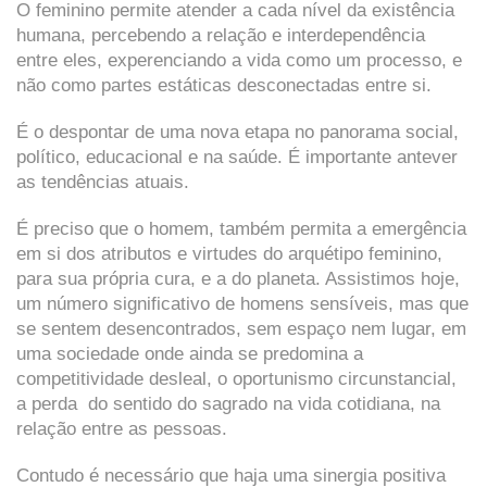
O feminino permite atender a cada nível da existência
humana, percebendo a relação e interdependência
entre eles, experenciando a vida como um processo, e
não como partes estáticas desconectadas entre si.
É o despontar de uma nova etapa no panorama social,
político, educacional e na saúde. É importante antever
as tendências atuais.
É preciso que o homem, também permita a emergência
em si dos atributos e virtudes do arquétipo feminino,
para sua própria cura, e a do planeta. Assistimos hoje,
um número significativo de homens sensíveis, mas que
se sentem desencontrados, sem espaço nem lugar, em
uma sociedade onde ainda se predomina a
competitividade desleal, o oportunismo circunstancial,
a perda do sentido do sagrado na vida cotidiana, na
relação entre as pessoas.
Contudo é necessário que haja uma sinergia positiva