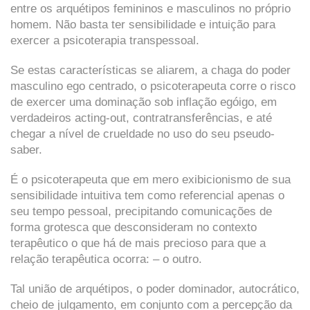
entre os arquétipos femininos e masculinos no próprio
homem. Não basta ter sensibilidade e intuição para
exercer a psicoterapia transpessoal.
Se estas características se aliarem, a chaga do poder
masculino ego centrado, o psicoterapeuta corre o risco
de exercer uma dominação sob inflação egóigo, em
verdadeiros acting-out, contratransferências, e até
chegar a nível de crueldade no uso do seu pseudo-
saber.
É o psicoterapeuta que em mero exibicionismo de sua
sensibilidade intuitiva tem como referencial apenas o
seu tempo pessoal, precipitando comunicações de
forma grotesca que desconsideram no contexto
terapêutico o que há de mais precioso para que a
relação terapêutica ocorra: – o outro.
Tal união de arquétipos, o poder dominador, autocrático,
cheio de julgamento, em conjunto com a percepção da