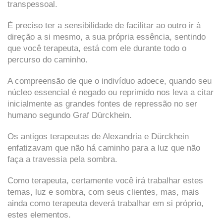
transpessoal.
É preciso ter a sensibilidade de facilitar ao outro ir à
direção a si mesmo, a sua própria essência, sentindo
que você terapeuta, está com ele durante todo o
percurso do caminho.
A compreensão de que o indivíduo adoece, quando seu
núcleo essencial é negado ou reprimido nos leva a citar
inicialmente as grandes fontes de repressão no ser
humano segundo Graf Dürckhein.
Os antigos terapeutas de Alexandria e Dürckhein
enfatizavam que não há caminho para a luz que não
faça a travessia pela sombra.
Como terapeuta, certamente você irá trabalhar estes
temas, luz e sombra, com seus clientes, mas, mais
ainda como terapeuta deverá trabalhar em si próprio,
estes elementos.