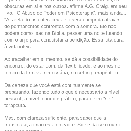
obscuras em si e nos outros, afirma A.G. Craig, em seu
livo, “O Abuso do Poder em Psicoterapia”, mais ainda…
“A tarefa do psicoterapeuta só será cumprida através
de permanentes confrontos com a sombra. Ele não
poderá como Isac na Bíblia, passar uma noite lutando
com o anjo para conquistar a bendição. Essa luta dura
à vida inteira…”
Ao trabalhar em si mesmo, se dá a possibilidade do
encontro, do estar com, da flexibilidade, e ao mesmo
tempo da firmeza necessária, no setting terapêutico.
Da certeza que você está continuamente se
preparando, fazendo tudo o que é necessário a nível
pessoal, a nível teórico e prático, para o seu “ser”
terapeuta.
Mas, com clareza suficiente, para saber que a
transmutação não está em você. Só se dá se o outro