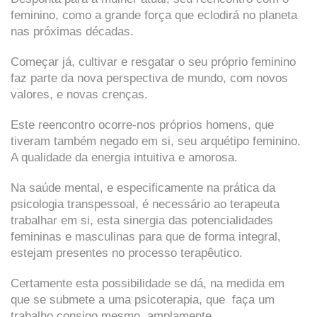
feminino, como a grande força que eclodirá no planeta
nas próximas décadas.
Começar já, cultivar e resgatar o seu próprio feminino
faz parte da nova perspectiva de mundo, com novos
valores, e novas crenças.
Este reencontro ocorre-nos próprios homens, que
tiveram também negado em si, seu arquétipo feminino.
A qualidade da energia intuitiva e amorosa.
Na saúde mental, e especificamente na prática da
psicologia transpessoal, é necessário ao terapeuta
trabalhar em si, esta sinergia das potencialidades
femininas e masculinas para que de forma integral,
estejam presentes no processo terapêutico.
Certamente esta possibilidade se dá, na medida em
que se submete a uma psicoterapia, que faça um
trabalho consigo mesmo, amplamente.