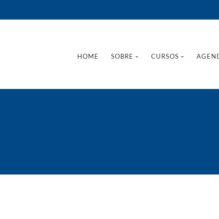
HOME
SOBRE
CURSOS
AGEN