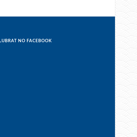
LUBRAT NO FACEBOOK