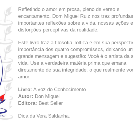
Refletindo o amor em prosa, pleno de verso e
encantamento, Dom Miguel Ruiz nos traz profundas
importantes reflexões sobre a vida, nossas ações e
distorções perceptivas da realidade.
Este livro traz a filosofia Toltica e em sua perspecti
importância dos quatro compromissos, deixando u
grande mensagem e sugestão: Você é o artista da 
vida. Use a verdadeira matéria prima que emana
diretamente de sua integridade, o que realmente vo
amor.
Livro:
A voz do Conhecimento
Autor:
Don Miguel
Editora:
Best Seller
Dica da Vera Saldanha.