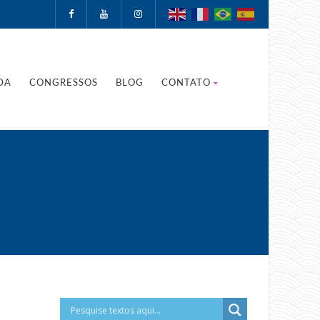
DA
CONGRESSOS
BLOG
CONTATO