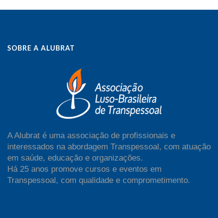
SOBRE A ALUBRAT
A Alubrat é uma associação de profissionais e
interessados na abordagem Transpessoal, com atuação
em saúde, educação e organizações.
Há 25 anos promove cursos e eventos em
Transpessoal, com qualidade e comprometimento.