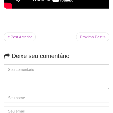
« Post Anterior
Próximo Post »
Deixe seu comentário