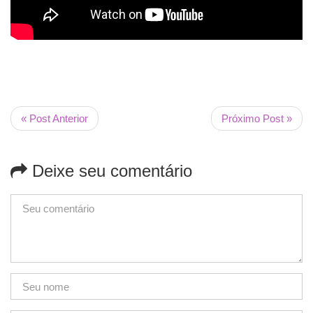
« Post Anterior
Próximo Post »
Deixe seu comentário