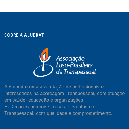
SOBRE A ALUBRAT
A Alubrat é uma associação de profissionais e
interessados na abordagem Transpessoal, com atuação
em saúde, educação e organizações.
Há 25 anos promove cursos e eventos em
Transpessoal, com qualidade e comprometimento.