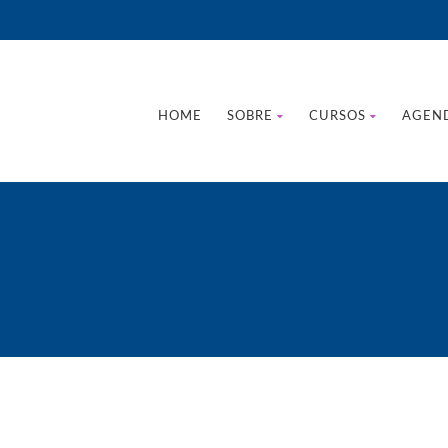
HOME
SOBRE
CURSOS
AGEN