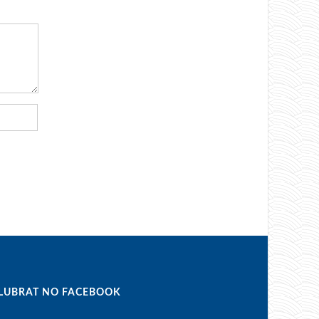
LUBRAT NO FACEBOOK