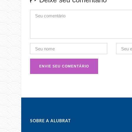
SOBRE A ALUBRAT