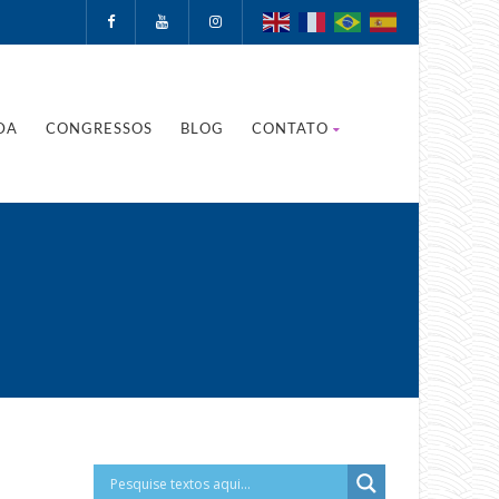
DA
CONGRESSOS
BLOG
CONTATO