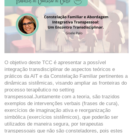
O objetivo deste TCC é apresentar a possível
integração transdisciplinar de aspectos teóricos e
práticos da AIT e da Constelação Familiar pertinentes a
dinâmicas sistêmicas, visando ampliar as fronteiras do
processo terapêutico no setting
transpessoal.
Juntamente com a teoria, são trazidos
exemplos de intervenções verbais (frases de cura),
exercícios de imaginação ativa e reorganização
simbólica (exercícios sistêmicos), que poderão ser
utilizados de maneira segura, por terapeutas
transpessoais que não são consteladores, pois estes