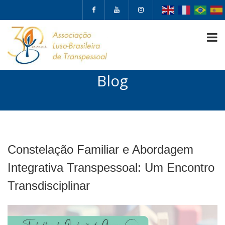
Blog
Constelação Familiar e Abordagem
Integrativa Transpessoal: Um Encontro
Transdisciplinar