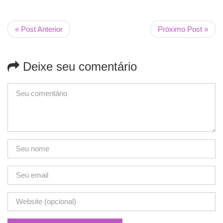
« Post Anterior
Próximo Post »
Deixe seu comentário