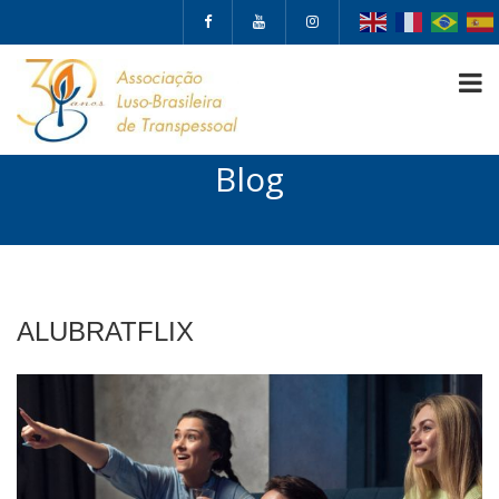
Blog
ALUBRATFLIX