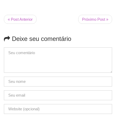
« Post Anterior
Próximo Post »
Deixe seu comentário