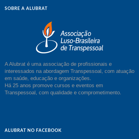
SOBRE A ALUBRAT
A Alubrat é uma associação de profissionais e
interessados na abordagem Transpessoal, com atuação
em saúde, educação e organizações.
Há 25 anos promove cursos e eventos em
Transpessoal, com qualidade e comprometimento.
ALUBRAT NO FACEBOOK