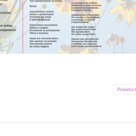
Próximo 