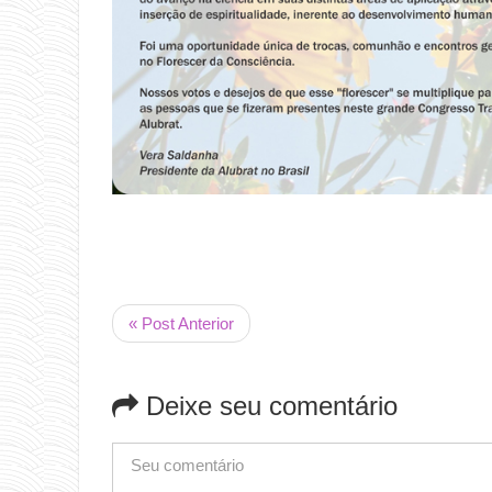
« Post Anterior
Deixe seu comentário