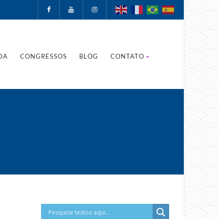
DA
CONGRESSOS
BLOG
CONTATO