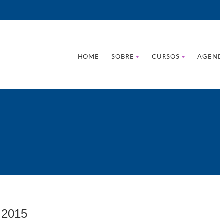
HOME
SOBRE
CURSOS
AGEN
 2015