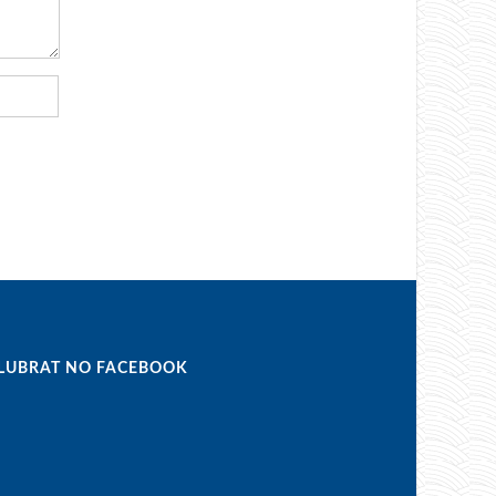
LUBRAT NO FACEBOOK