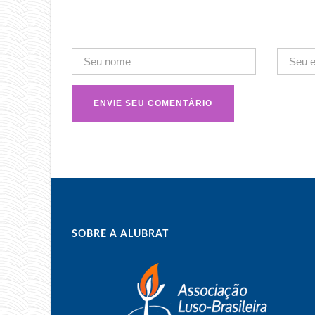
SOBRE A ALUBRAT