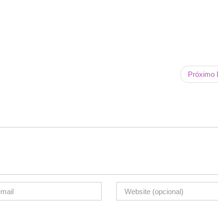
Próximo 