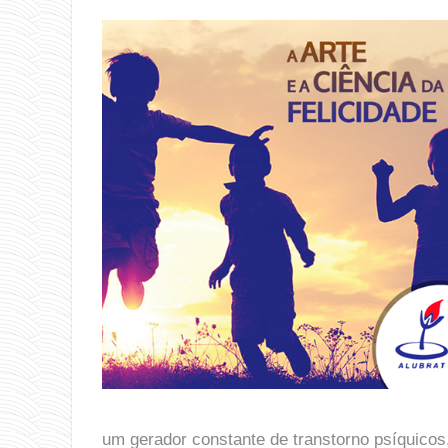
um gerador constante de transtorno psíquicos