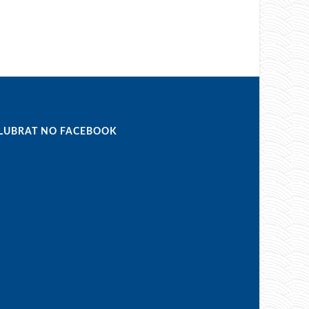
LUBRAT NO FACEBOOK