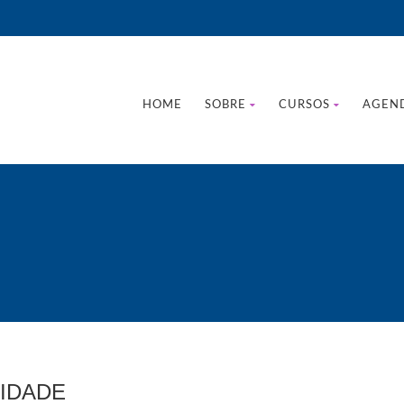
HOME
SOBRE
CURSOS
AGEN
CIDADE