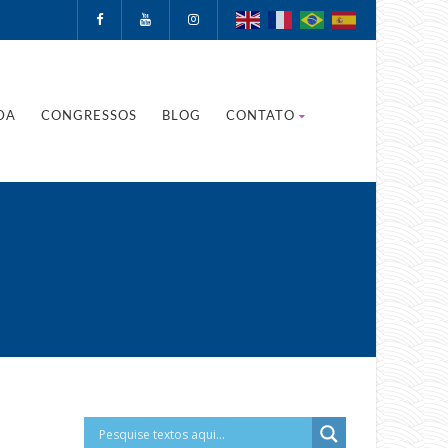
DA
CONGRESSOS
BLOG
CONTATO