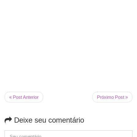
« Post Anterior
Próximo Post »
Deixe seu comentário