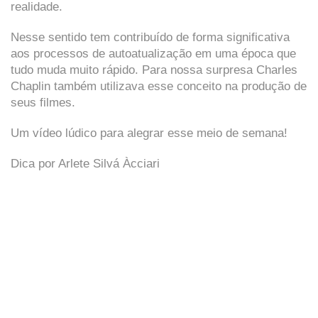
realidade.
Nesse sentido tem contribuído de forma significativa
aos processos de autoatualização em uma época que
tudo muda muito rápido. Para nossa surpresa Charles
Chaplin também utilizava esse conceito na produção de
seus filmes.
Um vídeo lúdico para alegrar esse meio de semana!
Dica por Arlete Silvá Àcciari