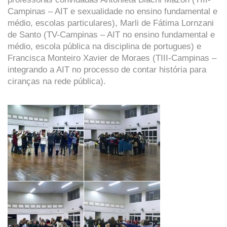
Campinas – AIT e sexualidade no ensino fundamental e
médio, escolas particulares), Marli de Fátima Lornzani
de Santo (TV-Campinas – AIT no ensino fundamental e
médio, escola pública na disciplina de portugues) e
Francisca Monteiro Xavier de Moraes (TIII-Campinas –
integrando a AIT no processo de contar história para
ciranças na rede pública).