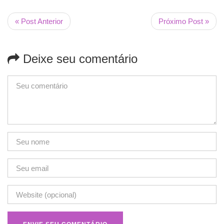
« Post Anterior
Próximo Post »
Deixe seu comentário