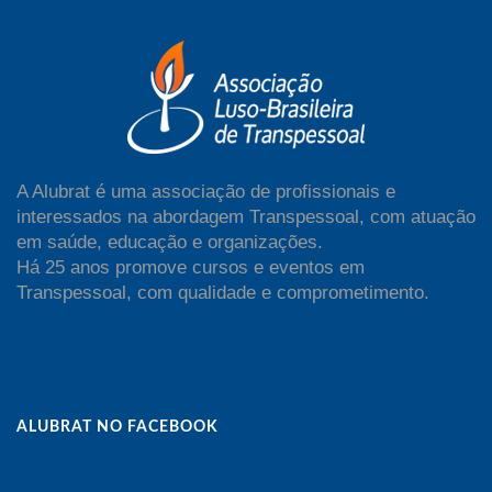
A Alubrat é uma associação de profissionais e
interessados na abordagem Transpessoal, com atuação
em saúde, educação e organizações.
Há 25 anos promove cursos e eventos em
Transpessoal, com qualidade e comprometimento.
ALUBRAT NO FACEBOOK