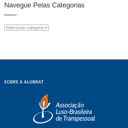
Navegue Pelas Categorias
Navegue
Pelas
Categorias
SOBRE A ALUBRAT