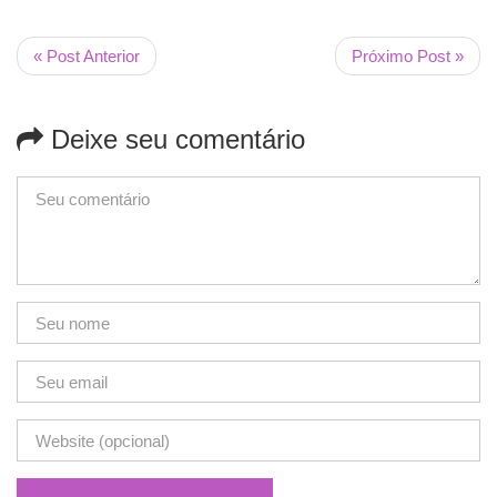
« Post Anterior
Próximo Post »
Deixe seu comentário