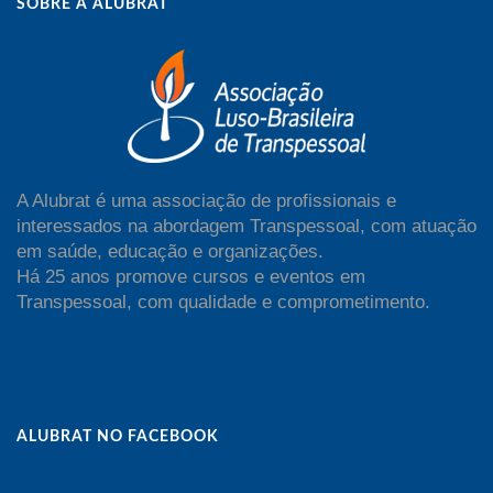
SOBRE A ALUBRAT
A Alubrat é uma associação de profissionais e
interessados na abordagem Transpessoal, com atuação
em saúde, educação e organizações.
Há 25 anos promove cursos e eventos em
Transpessoal, com qualidade e comprometimento.
ALUBRAT NO FACEBOOK