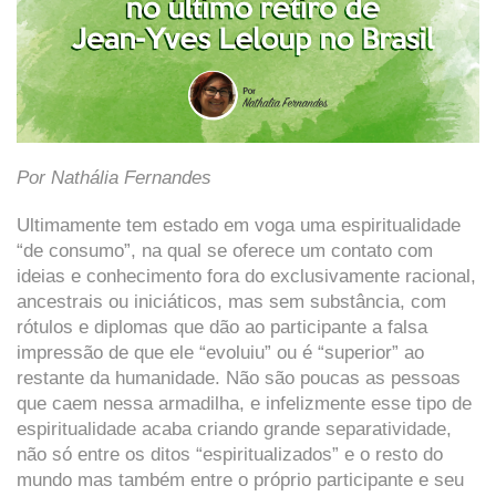
Por Nathália
Fernandes
Ultimamente tem estado em voga uma espiritualidade
“de consumo”, na qual se oferece um contato com
ideias e conhecimento fora do exclusivamente racional,
ancestrais ou iniciáticos, mas sem substância, com
rótulos e diplomas que dão ao participante a falsa
impressão de que ele “evoluiu” ou é “superior” ao
restante da humanidade. Não são poucas as pessoas
que caem nessa armadilha, e infelizmente esse tipo de
espiritualidade acaba criando grande separatividade,
não só entre os ditos “espiritualizados” e o resto do
mundo mas também entre o próprio participante e seu