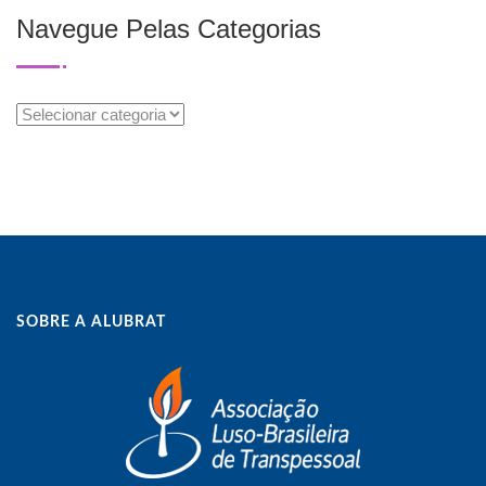
Navegue Pelas Categorias
Navegue
Pelas
Categorias
SOBRE A ALUBRAT