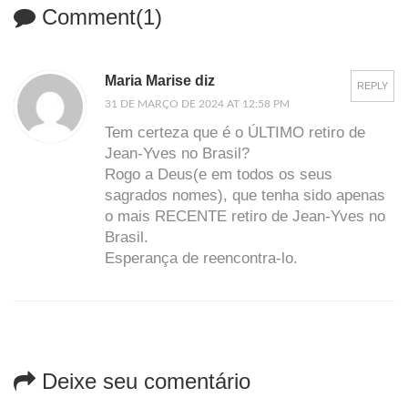
Comment(1)
Maria Marise diz
REPLY
31 DE MARÇO DE 2024 AT 12:58 PM
Tem certeza que é o ÚLTIMO retiro de
Jean-Yves no Brasil?
Rogo a Deus(e em todos os seus
sagrados nomes), que tenha sido apenas
o mais RECENTE retiro de Jean-Yves no
Brasil.
Esperança de reencontra-lo.
Deixe seu comentário