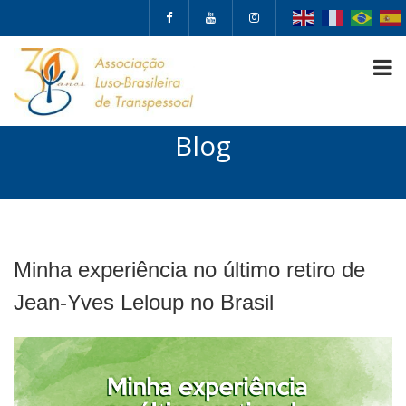
Blog
Minha experiência no último retiro de
Jean-Yves Leloup no Brasil