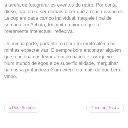
a tarefa de fotografar os eventos do retiro. Por conta
disso, não creio ser demais dizer que a repercussão de
Leloup em cada campo individual, naquele final de
semana em Atibaia, foi muito maior do que a
meramente intelectual, reflexiva.
De minha parte, portanto, o retiro foi muito além das
minhas expectativas. É sempre bom encontrar alguém
que tenciona nos levar além do batido e corriqueiro.
Num mundo de egos e de superficialidade, mergulhar
na nossa profundeza é um exercício mais do que bem-
vindo.
« Post Anterior
Próximo Post »