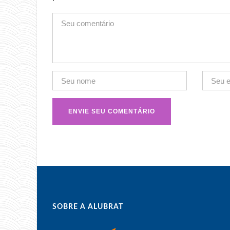
SOBRE A ALUBRAT