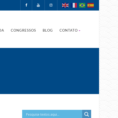
DA
CONGRESSOS
BLOG
CONTATO