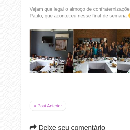
Vejam que legal o almoço de confraternizaçõ
Paulo, que aconteceu nesse final de semana
« Post Anterior
Deixe seu comentário