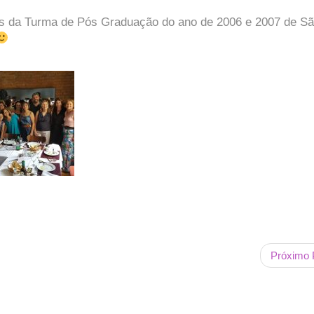
es da Turma de Pós Graduação do ano de 2006 e 2007 de S
Próximo 