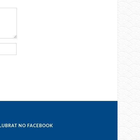
LUBRAT NO FACEBOOK