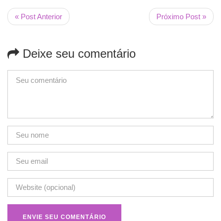
« Post Anterior
Próximo Post »
Deixe seu comentário