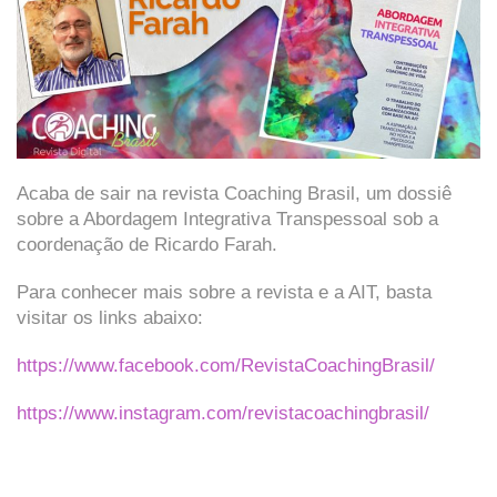
Acaba de sair na revista Coaching Brasil, um dossiê
sobre a Abordagem Integrativa Transpessoal sob a
coordenação de Ricardo Farah.
Para conhecer mais sobre a revista e a AIT, basta
visitar os links abaixo:
https://www.facebook.com/
RevistaCoachingBrasil/
https://www.instagram.com/
revistacoachingbrasil/