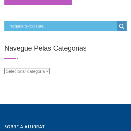
Navegue Pelas Categorias
Navegue
Pelas
Categorias
SOBRE A ALUBRAT