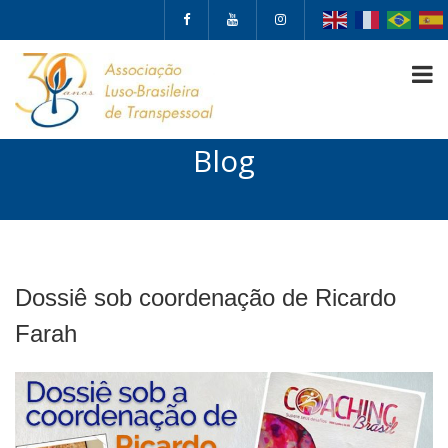
Blog
Dossiê sob coordenação de Ricardo
Farah