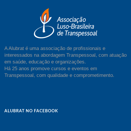
A Alubrat é uma associação de profissionais e
interessados na abordagem Transpessoal, com atuação
em saúde, educação e organizações.
Há 25 anos promove cursos e eventos em
Transpessoal, com qualidade e comprometimento.
ALUBRAT NO FACEBOOK