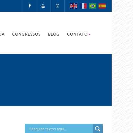
DA
CONGRESSOS
BLOG
CONTATO