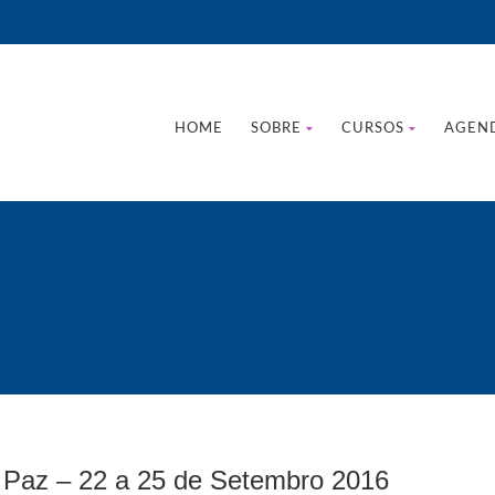
HOME
SOBRE
CURSOS
AGEN
Paz – 22 a 25 de Setembro 2016