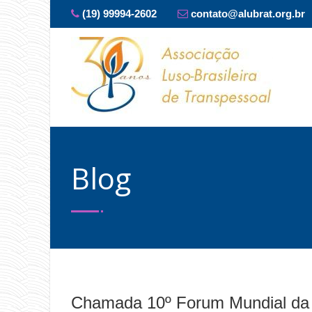
(19) 99994-2602
contato@alubrat.org.br
Blog
Chamada 10º Forum Mundial da 