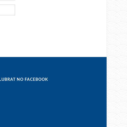
LUBRAT NO FACEBOOK