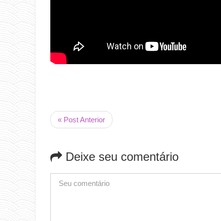
« Post Anterior
Deixe seu comentário