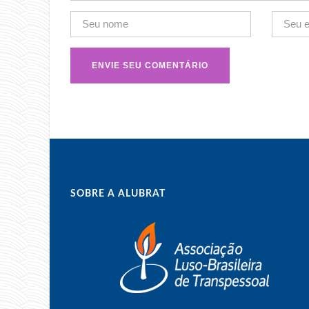
SOBRE A ALUBRAT