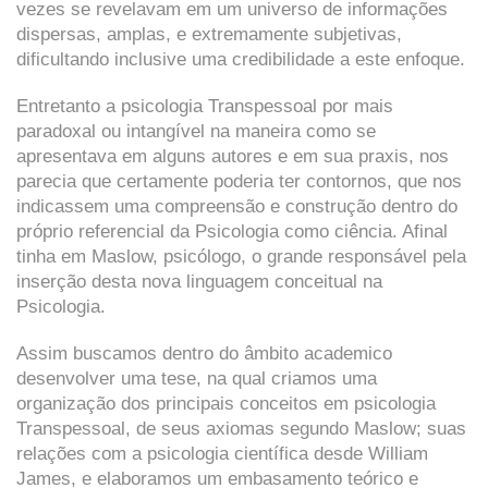
vezes se revelavam em um universo de informações
dispersas, amplas, e extremamente subjetivas,
dificultando inclusive uma credibilidade a este enfoque.
Entretanto a psicologia Transpessoal por mais
paradoxal ou intangível na maneira como se
apresentava em alguns autores e em sua praxis, nos
parecia que certamente poderia ter contornos, que nos
indicassem uma compreensão e construção dentro do
próprio referencial da Psicologia como ciência. Afinal
tinha em Maslow, psicólogo, o grande responsável pela
inserção desta nova linguagem conceitual na
Psicologia.
Assim buscamos dentro do âmbito academico
desenvolver uma tese, na qual criamos uma
organização dos principais conceitos em psicologia
Transpessoal, de seus axiomas segundo Maslow; suas
relações com a psicologia científica desde William
James, e elaboramos um embasamento teórico e