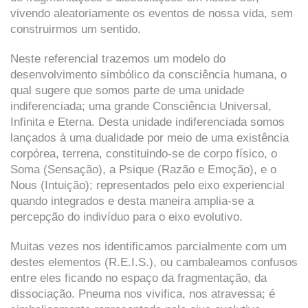
vivendo aleatoriamente os eventos de nossa vida, sem
construirmos um sentido.
Neste referencial trazemos um modelo do
desenvolvimento simbólico da consciência humana, o
qual sugere que somos parte de uma unidade
indiferenciada; uma grande Consciência Universal,
Infinita e Eterna. Desta unidade indiferenciada somos
lançados à uma dualidade por meio de uma existência
corpórea, terrena, constituindo-se de corpo físico, o
Soma (Sensação), a Psique (Razão e Emoção), e o
Nous (Intuição); representados pelo eixo experiencial
quando integrados e desta maneira amplia-se a
percepção do indivíduo para o eixo evolutivo.
Muitas vezes nos identificamos parcialmente com um
destes elementos (R.E.I.S.), ou cambaleamos confusos
entre eles ficando no espaço da fragmentação, da
dissociação. Pneuma nos vivifica, nos atravessa; é