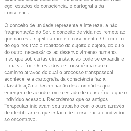
ego, estados de consciência, e cartografia da
consciência.
O conceito de unidade representa a inteireza, a não
fragmentação do Ser, o conceito de vida nos remete ao
que não está sujeito a morte e nascimento. O conceito
de ego nos traz a realidade do sujeito e objeto, do eu e
do outro, necessários ao desenvolvimento humano,
mas que sob certas circunstancias pode se expandir e
ir mais além. Os estados de consciência são o
caminho através do qual o processo transpessoal
acontece, e a cartografia da consciência faz a
classificação e denominação dos conteúdos que
emergem de acordo com o estado de consciência que o
indivíduo acessou. Recordamos que os antigos
Terapeutas iniciavam seu trabalho com o outro através
de identificar em que estado de consciência o indivíduo
se encontrava.