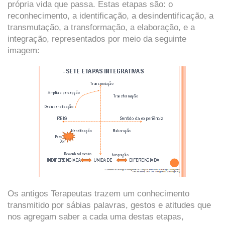
própria vida que passa. Estas etapas são: o
reconhecimento, a identificação, a desindentificação, a
transmutação, a transformação, a elaboração, e a
integração, representados por meio da seguinte
imagem:
Os antigos Terapeutas trazem um conhecimento
transmitido por sábias palavras, gestos e atitudes que
nos agregam saber a cada uma destas etapas,