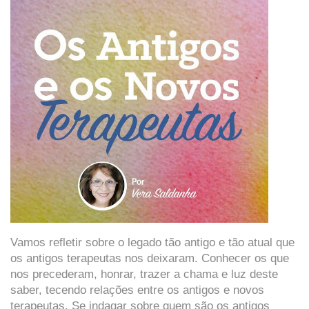
Vamos refletir sobre o legado tão antigo e tão atual que
os antigos terapeutas nos deixaram. Conhecer os que
nos precederam, honrar, trazer a chama e luz deste
saber, tecendo relações entre os antigos e novos
terapeutas. Se indagar sobre quem são os antigos