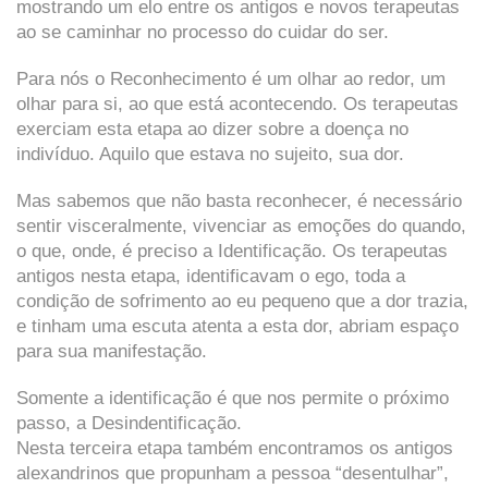
mostrando um elo entre os antigos e novos terapeutas
ao se caminhar no processo do cuidar do ser.
Para nós o Reconhecimento é um olhar ao redor, um
olhar para si, ao que está acontecendo. Os terapeutas
exerciam esta etapa ao dizer sobre a doença no
indivíduo. Aquilo que estava no sujeito, sua dor.
Mas sabemos que não basta reconhecer, é necessário
sentir visceralmente, vivenciar as emoções do quando,
o que, onde, é preciso a Identificação. Os terapeutas
antigos nesta etapa, identificavam o ego, toda a
condição de sofrimento ao eu pequeno que a dor trazia,
e tinham uma escuta atenta a esta dor, abriam espaço
para sua manifestação.
Somente a identificação é que nos permite o próximo
passo, a Desindentificação.
Nesta terceira etapa também encontramos os antigos
alexandrinos que propunham a pessoa “desentulhar”,