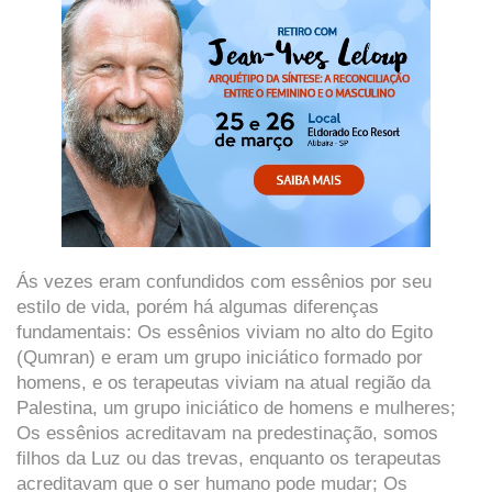
Ás vezes eram confundidos com essênios por seu
estilo de vida, porém há algumas diferenças
fundamentais: Os essênios viviam no alto do Egito
(Qumran) e eram um grupo iniciático formado por
homens, e os terapeutas viviam na atual região da
Palestina, um grupo iniciático de homens e mulheres;
Os essênios acreditavam na predestinação, somos
filhos da Luz ou das trevas, enquanto os terapeutas
acreditavam que o ser humano pode mudar; Os