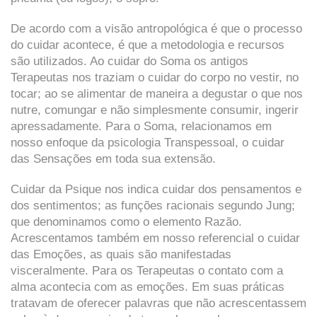
De acordo com a visão antropológica é que o processo
do cuidar acontece, é que a metodologia e recursos
são utilizados. Ao cuidar do Soma os antigos
Terapeutas nos traziam o cuidar do corpo no vestir, no
tocar; ao se alimentar de maneira a degustar o que nos
nutre, comungar e não simplesmente consumir, ingerir
apressadamente. Para o Soma, relacionamos em
nosso enfoque da psicologia Transpessoal, o cuidar
das Sensações em toda sua extensão.
Cuidar da Psique nos indica cuidar dos pensamentos e
dos sentimentos; as funções racionais segundo Jung;
que denominamos como o elemento Razão.
Acrescentamos também em nosso referencial o cuidar
das Emoções, as quais são manifestadas
visceralmente. Para os Terapeutas o contato com a
alma acontecia com as emoções. Em suas práticas
tratavam de oferecer palavras que não acrescentassem