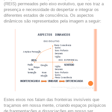
(REIS) permeados pelo eixo evolutivo, que nos traz a
presença e necessidade do despertar e integrar os
diferentes estados de consciência. Os aspectos
dinâmicos são representados pela imagem a seguir:
Estes eixos nos falam das fronteiras invisíveis que
traçamos em nossa mente, criando espaços psíquicos
de fragmentações e dissociações em nosso ser,