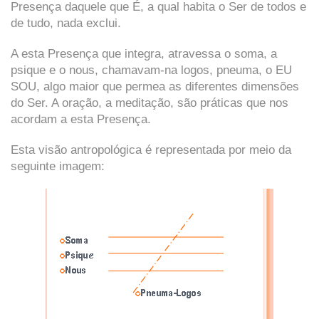
Presença daquele que É, a qual habita o Ser de todos e
de tudo, nada exclui.
A esta Presença que integra, atravessa o soma, a
psique e o nous, chamavam-na logos, pneuma, o EU
SOU, algo maior que permea as diferentes dimensões
do Ser. A oração, a meditação, são práticas que nos
acordam a esta Presença.
Esta visão antropológica é representada por meio da
seguinte imagem: