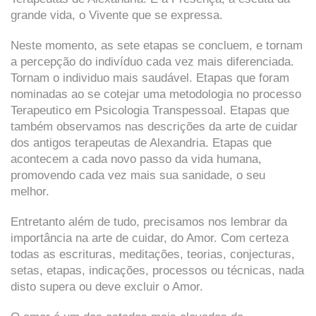
grande vida, o Vivente que se expressa.
Neste momento, as sete etapas se concluem, e tornam
a percepção do indivíduo cada vez mais diferenciada.
Tornam o individuo mais saudável. Etapas que foram
nominadas ao se cotejar uma metodologia no processo
Terapeutico em Psicologia Transpessoal. Etapas que
também observamos nas descrições da arte de cuidar
dos antigos terapeutas de Alexandria. Etapas que
acontecem a cada novo passo da vida humana,
promovendo cada vez mais sua sanidade, o seu
melhor.
Entretanto além de tudo, precisamos nos lembrar da
importância na arte de cuidar, do Amor. Com certeza
todas as escrituras, meditações, teorias, conjecturas,
setas, etapas, indicações, processos ou técnicas, nada
disto supera ou deve excluir o Amor.