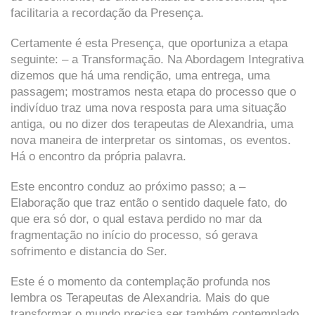
facilitaria a recordação da Presença.
Certamente é esta Presença, que oportuniza a etapa
seguinte: – a Transformação. Na Abordagem Integrativa
dizemos que há uma rendição, uma entrega, uma
passagem; mostramos nesta etapa do processo que o
indivíduo traz uma nova resposta para uma situação
antiga, ou no dizer dos terapeutas de Alexandria, uma
nova maneira de interpretar os sintomas, os eventos.
Há o encontro da própria palavra.
Este encontro conduz ao próximo passo; a –
Elaboração que traz então o sentido daquele fato, do
que era só dor, o qual estava perdido no mar da
fragmentação no início do processo, só gerava
sofrimento e distancia do Ser.
Este é o momento da contemplação profunda nos
lembra os Terapeutas de Alexandria. Mais do que
transformar o mundo precisa ser também contemplado.