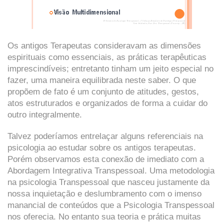
Os antigos Terapeutas consideravam as dimensões
espirituais como essenciais, as práticas terapêuticas
imprescindíveis; entretanto tinham um jeito especial no
fazer, uma maneira equilibrada neste saber. O que
propõem de fato é um conjunto de atitudes, gestos,
atos estruturados e organizados de forma a cuidar do
outro integralmente.
Talvez poderíamos entrelaçar alguns referenciais na
psicologia ao estudar sobre os antigos terapeutas.
Porém observamos esta conexão de imediato com a
Abordagem Integrativa Transpessoal. Uma metodologia
na psicologia Transpessoal que nasceu justamente da
nossa inquietação e deslumbramento com o imenso
manancial de conteúdos que a Psicologia Transpessoal
nos oferecia. No entanto sua teoria e prática muitas