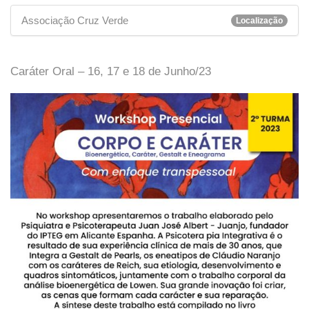
Associação Cruz Verde
Localização
Caráter Oral – 16, 17 e 18 de Junho/23