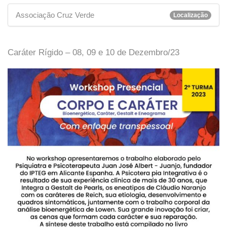
Associação Cruz Verde
Localização
Caráter Rígido – 08, 09 e 10 de Dezembro/23