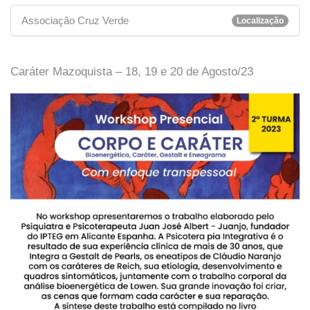
Associação Cruz Verde
Localização
Caráter Mazoquista – 18, 19 e 20 de Agosto/23