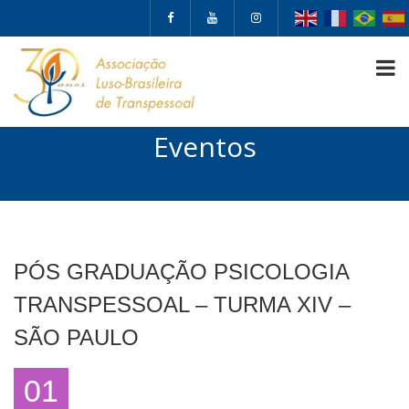
Eventos
PÓS GRADUAÇÃO PSICOLOGIA
TRANSPESSOAL – TURMA XIV –
SÃO PAULO
01