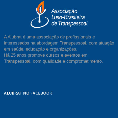
A Alubrat é uma associação de profissionais e
interessados na abordagem Transpessoal, com atuação
em saúde, educação e organizações.
Há 25 anos promove cursos e eventos em
Transpessoal, com qualidade e comprometimento.
ALUBRAT NO FACEBOOK