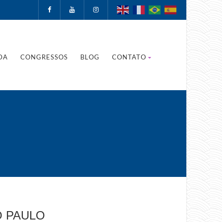
DA
CONGRESSOS
BLOG
CONTATO
O PAULO