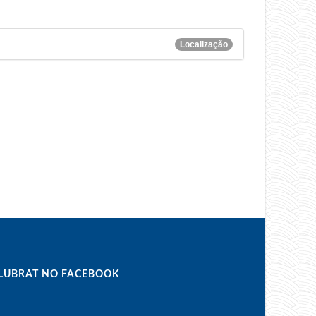
Localização
LUBRAT NO FACEBOOK