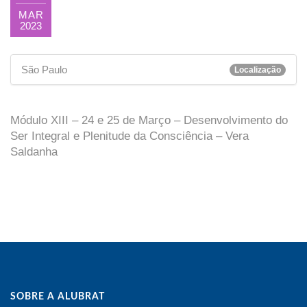
MAR
2023
São Paulo
Localização
Módulo XIII – 24 e 25 de Março – Desenvolvimento do
Ser Integral e Plenitude da Consciência – Vera
Saldanha
SOBRE A ALUBRAT