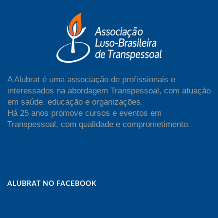
A Alubrat é uma associação de profissionais e
interessados na abordagem Transpessoal, com atuação
em saúde, educação e organizações.
Há 25 anos promove cursos e eventos em
Transpessoal, com qualidade e comprometimento.
ALUBRAT NO FACEBOOK