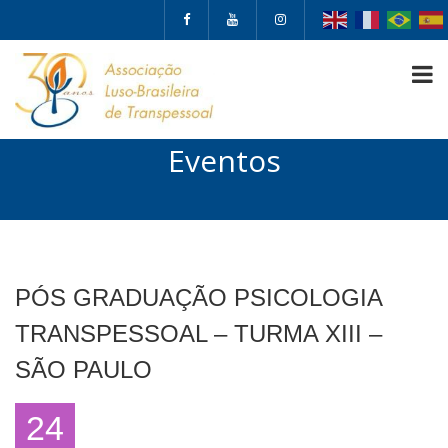
Eventos
PÓS GRADUAÇÃO PSICOLOGIA
TRANSPESSOAL – TURMA XIII –
SÃO PAULO
24