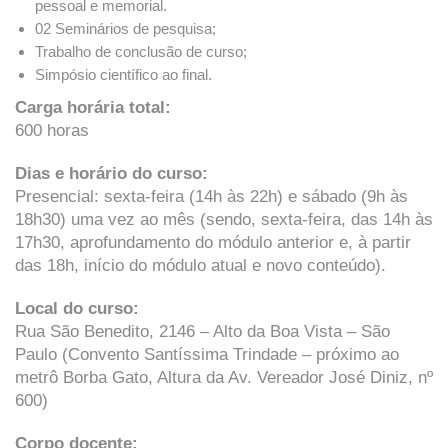
pessoal e memorial.
02 Seminários de pesquisa;
Trabalho de conclusão de curso;
Simpósio científico ao final.
Carga horária total:
600 horas
Dias e horário do curso:
Presencial: sexta-feira (14h às 22h) e sábado (9h às
18h30) uma vez ao mês (sendo, sexta-feira, das 14h às
17h30, aprofundamento do módulo anterior e, à partir
das 18h, início do módulo atual e novo conteúdo).
Local do curso:
Rua São Benedito, 2146 – Alto da Boa Vista – São
Paulo (Convento Santíssima Trindade – próximo ao
metrô Borba Gato, Altura da Av. Vereador José Diniz, nº
600)
Corpo docente: