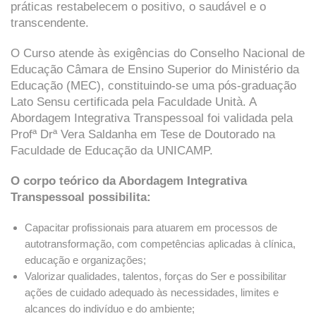
práticas restabelecem o positivo, o saudável e o
transcendente.
O Curso atende às exigências do Conselho Nacional de
Educação Câmara de Ensino Superior do Ministério da
Educação (MEC), constituindo-se uma pós-graduação
Lato Sensu certificada pela Faculdade Unità. A
Abordagem Integrativa Transpessoal foi validada pela
Profª Drª Vera Saldanha em Tese de Doutorado na
Faculdade de Educação da UNICAMP.
O corpo teórico da Abordagem Integrativa
Transpessoal possibilita:
Capacitar profissionais para atuarem em processos de
autotransformação, com competências aplicadas à clínica,
educação e organizações;
Valorizar qualidades, talentos, forças do Ser e possibilitar
ações de cuidado adequado às necessidades, limites e
alcances do indivíduo e do ambiente;