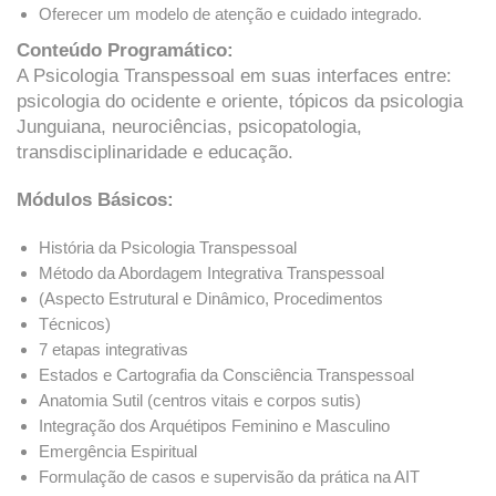
Oferecer um modelo de atenção e cuidado integrado.
Conteúdo Programático:
A Psicologia Transpessoal em suas interfaces entre:
psicologia do ocidente e oriente, tópicos da psicologia
Junguiana, neurociências, psicopatologia,
transdisciplinaridade e educação.
Módulos Básicos:
História da Psicologia Transpessoal
Método da Abordagem Integrativa Transpessoal
(Aspecto Estrutural e Dinâmico, Procedimentos
Técnicos)
7 etapas integrativas
Estados e Cartografia da Consciência Transpessoal
Anatomia Sutil (centros vitais e corpos sutis)
Integração dos Arquétipos Feminino e Masculino
Emergência Espiritual
Formulação de casos e supervisão da prática na AIT