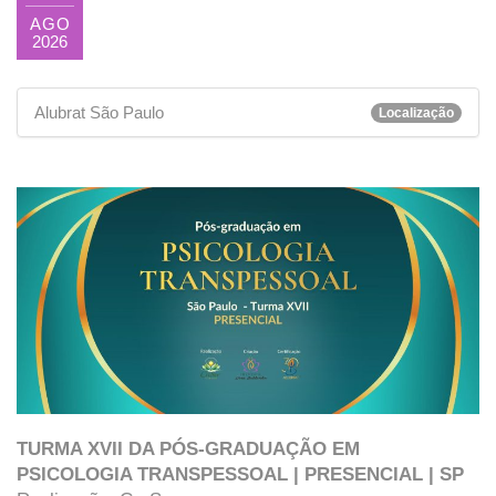
AGO
2026
Alubrat São Paulo
Localização
TURMA XVII DA PÓS-GRADUAÇÃO EM
PSICOLOGIA TRANSPESSOAL | PRESENCIAL | SP