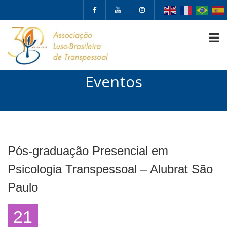
Eventos
Pós-graduação Presencial em
Psicologia Transpessoal – Alubrat São
Paulo
21