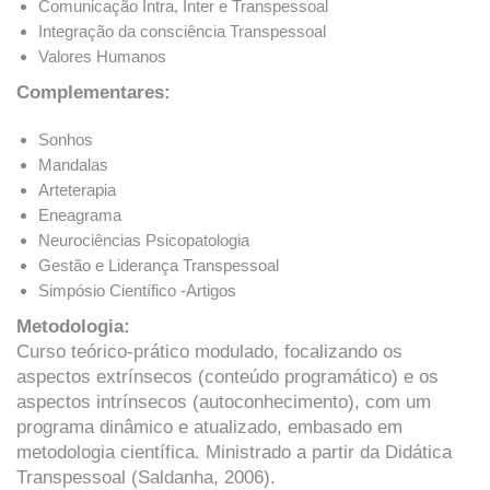
Comunicação Intra, Inter e Transpessoal
Integração da consciência Transpessoal
Valores Humanos
Complementares:
Sonhos
Mandalas
Arteterapia
Eneagrama
Neurociências Psicopatologia
Gestão e Liderança Transpessoal
Simpósio Científico -Artigos
Metodologia:
Curso teórico-prático modulado, focalizando os
aspectos extrínsecos (conteúdo programático) e os
aspectos intrínsecos (autoconhecimento), com um
programa dinâmico e atualizado, embasado em
metodologia científica. Ministrado a partir da Didática
Transpessoal (Saldanha, 2006).