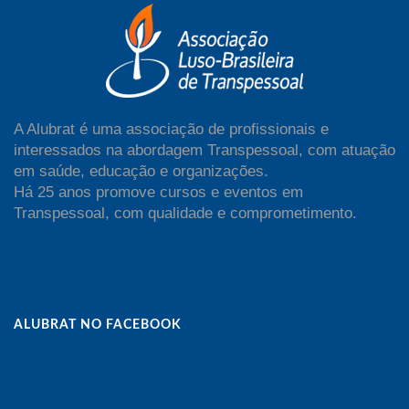
A Alubrat é uma associação de profissionais e
interessados na abordagem Transpessoal, com atuação
em saúde, educação e organizações.
Há 25 anos promove cursos e eventos em
Transpessoal, com qualidade e comprometimento.
ALUBRAT NO FACEBOOK