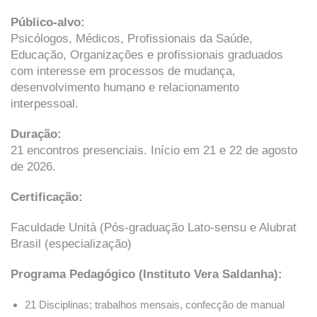
Público-alvo:
Psicólogos, Médicos, Profissionais da Saúde,
Educação, Organizações e profissionais graduados
com interesse em processos de mudança,
desenvolvimento humano e relacionamento
interpessoal.
Duração:
21 encontros presenciais. Início em 21 e 22 de agosto
de 2026.
Certificação:
Faculdade Unità (Pós-graduação Lato-sensu e Alubrat
Brasil (especialização)
Programa Pedagógico (Instituto Vera Saldanha):
21 Disciplinas; trabalhos mensais, confecção de manual