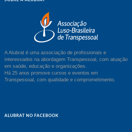
A Alubrat é uma associação de profissionais e
interessados na abordagem Transpessoal, com atuação
em saúde, educação e organizações.
Há 25 anos promove cursos e eventos em
Transpessoal, com qualidade e comprometimento.
ALUBRAT NO FACEBOOK