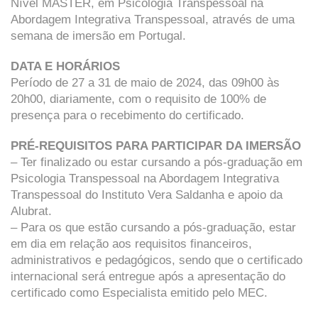
Nível MASTER, em Psicologia Transpessoal na
Abordagem Integrativa Transpessoal, através de uma
semana de imersão em Portugal.
DATA E HORÁRIOS
Período de 27 a 31 de maio de 2024, das 09h00 às
20h00, diariamente, com o requisito de 100% de
presença para o recebimento do certificado.
PRÉ-REQUISITOS PARA PARTICIPAR DA IMERSÃO
– Ter finalizado ou estar cursando a pós-graduação em
Psicologia Transpessoal na Abordagem Integrativa
Transpessoal do Instituto Vera Saldanha e apoio da
Alubrat.
– Para os que estão cursando a pós-graduação, estar
em dia em relação aos requisitos financeiros,
administrativos e pedagógicos, sendo que o certificado
internacional será entregue após a apresentação do
certificado como Especialista emitido pelo MEC.