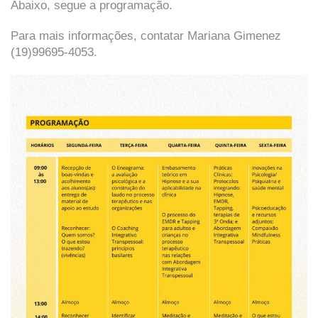
Abaixo, segue a programação.
Para mais informações, contatar Mariana Gimenez
(19)99695-4053.