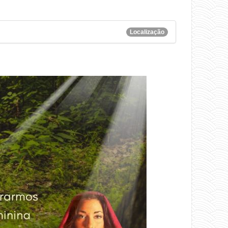
Localização