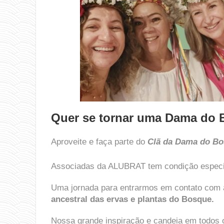
Quer se tornar uma Dama do
Aproveite e faça parte do
Clã da Dama do Bo
Associadas da ALUBRAT tem condição especi
Uma jornada para entrarmos em contato com
ancestral das ervas e plantas do Bosque.
Nossa grande inspiração e candeia em todos 