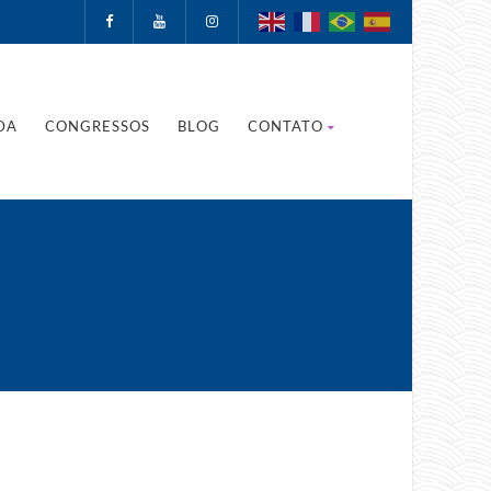
DA
CONGRESSOS
BLOG
CONTATO