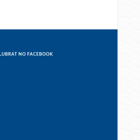
LUBRAT NO FACEBOOK