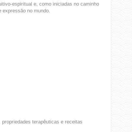
itivo-espiritual e, como iniciadas no caminho
e expressão no mundo.
 propriedades terapêuticas e receitas