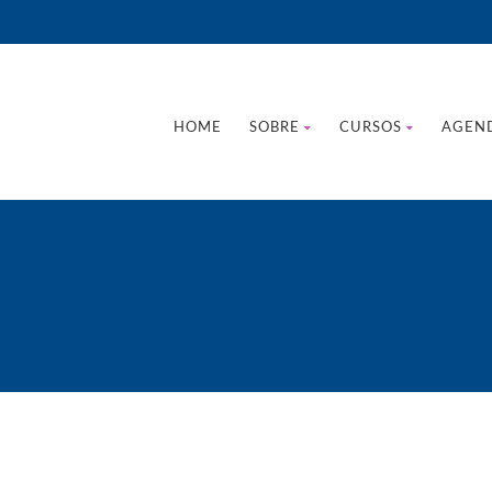
HOME
SOBRE
CURSOS
AGEN