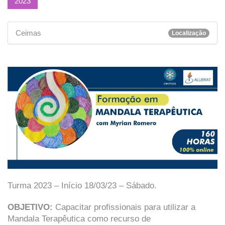
2023
Ceimas
Localização
Turma 2023 – Início 18/03/23 – Sábado.
OBJETIVO:
Capacitar profissionais para utilizar a
Mandala Terapêutica como recurso de