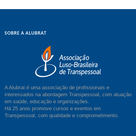
SOBRE A ALUBRAT
A Alubrat é uma associação de profissionais e
interessados na abordagem Transpessoal, com atuação
em saúde, educação e organizações.
Há 25 anos promove cursos e eventos em
Transpessoal, com qualidade e comprometimento.