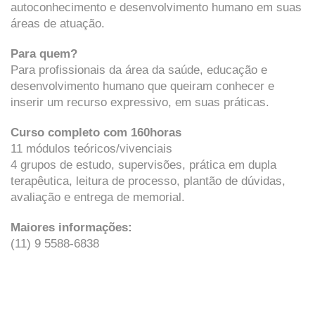
autoconhecimento e desenvolvimento humano em suas
áreas de atuação.
Para quem?
Para profissionais da área da saúde, educação e
desenvolvimento humano que queiram conhecer e
inserir um recurso expressivo, em suas práticas.
Curso completo com 160horas
11 módulos teóricos/vivenciais
4 grupos de estudo, supervisões, prática em dupla
terapêutica, leitura de processo, plantão de dúvidas,
avaliação e entrega de memorial.
Maiores informações:
(11) 9 5588-6838