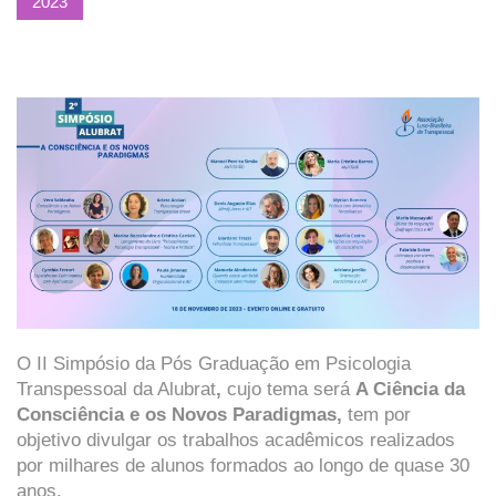
2023
O II Simpósio da Pós Graduação em Psicologia
Transpessoal da Alubrat
,
cujo tema será
A Ciência da
Consciência e os Novos Paradigmas,
tem por
objetivo divulgar os trabalhos acadêmicos realizados
por milhares de alunos formados ao longo de quase 30
anos.