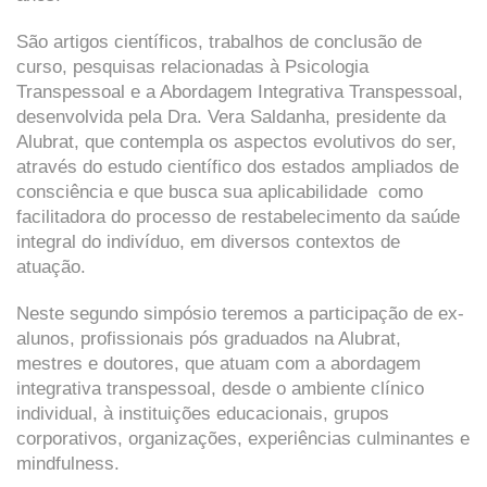
São artigos científicos, trabalhos de conclusão de
curso, pesquisas relacionadas à Psicologia
Transpessoal e a Abordagem Integrativa Transpessoal,
desenvolvida pela Dra. Vera Saldanha, presidente da
Alubrat, que contempla os aspectos evolutivos do ser,
através do estudo científico dos estados ampliados de
consciência e que busca sua aplicabilidade como
facilitadora do processo de restabelecimento da saúde
integral do indivíduo, em diversos contextos de
atuação.
Neste segundo simpósio teremos a participação de ex-
alunos, profissionais pós graduados na Alubrat,
mestres e doutores, que atuam com a abordagem
integrativa transpessoal, desde o ambiente clínico
individual, à instituições educacionais, grupos
corporativos, organizações, experiências culminantes e
mindfulness.