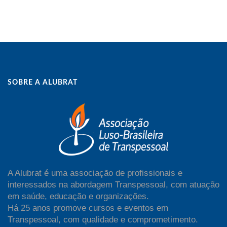
SOBRE A ALUBRAT
A Alubrat é uma associação de profissionais e
interessados na abordagem Transpessoal, com atuação
em saúde, educação e organizações.
Há 25 anos promove cursos e eventos em
Transpessoal, com qualidade e comprometimento.