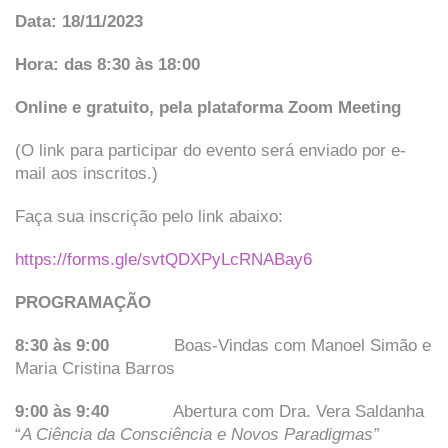
Data: 18/11/2023
Hora: das 8:30 às 18:00
Online e gratuito, pela plataforma Zoom Meeting
(O link para participar do evento será enviado por e-
mail aos inscritos.)
Faça sua inscrição pelo link abaixo:
https://forms.gle/svtQDXPyLcRNABay6
PROGRAMAÇÃO
8:30 às 9:00
Boas-Vindas com Manoel Simão e
Maria Cristina Barros
9:00 às 9:40
Abertura com Dra. Vera Saldanha
“
A Ciência da Consciência e Novos Paradigmas”