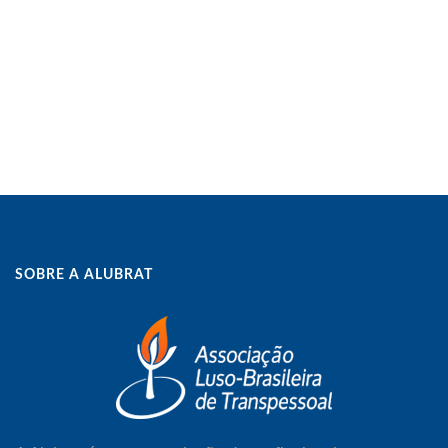
SOBRE A ALUBRAT